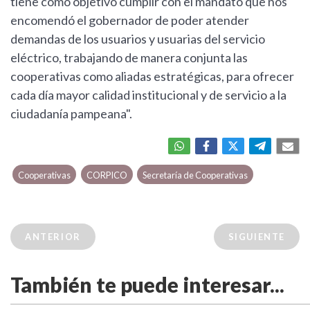
tiene como objetivo cumplir con el mandato que nos
encomendó el gobernador de poder atender
demandas de los usuarios y usuarias del servicio
eléctrico, trabajando de manera conjunta las
cooperativas como aliadas estratégicas, para ofrecer
cada día mayor calidad institucional y de servicio a la
ciudadanía pampeana".
Cooperativas
CORPICO
Secretaría de Cooperativas
ANTERIOR
SIGUIENTE
También te puede interesar...