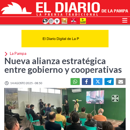
La Pampa
Nueva alianza estratégica
entre gobierno y cooperativas
14 AGOSTO 2025 - 08:50