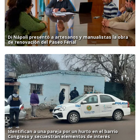
Di Nápoli presentó a artesanos y manualistas la obra
de renovación del Paseo Ferial
Identifican a una pareja por un hurto en el barrio
Congreso y secuestran elementos de interés