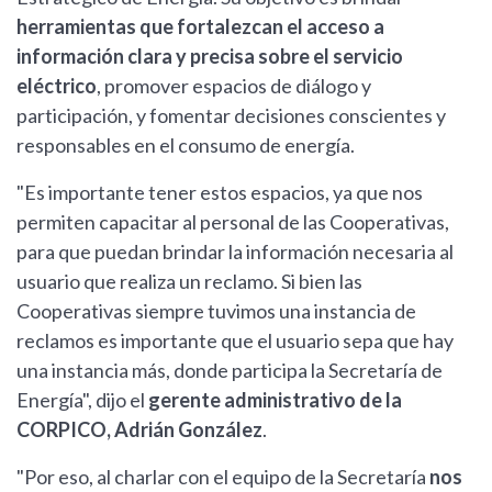
herramientas que fortalezcan el acceso a
información clara y precisa sobre el servicio
eléctrico
, promover espacios de diálogo y
participación, y fomentar decisiones conscientes y
responsables en el consumo de energía.
"Es importante tener estos espacios, ya que nos
permiten capacitar al personal de las Cooperativas,
para que puedan brindar la información necesaria al
usuario que realiza un reclamo. Si bien las
Cooperativas siempre tuvimos una instancia de
reclamos es importante que el usuario sepa que hay
una instancia más, donde participa la Secretaría de
Energía", dijo el
gerente administrativo de la
CORPICO, Adrián González
.
"Por eso, al charlar con el equipo de la Secretaría
nos