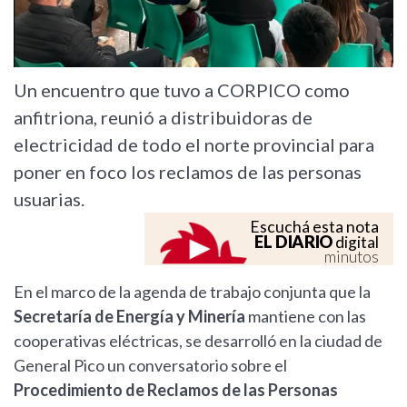
Un encuentro que tuvo a CORPICO como
anfitriona, reunió a distribuidoras de
electricidad de todo el norte provincial para
poner en foco los reclamos de las personas
usuarias.
Escuchá esta nota
EL DIARIO
digital
minutos
En el marco de la agenda de trabajo conjunta que la
Secretaría de Energía y Minería
mantiene con las
cooperativas eléctricas, se desarrolló en la ciudad de
General Pico un conversatorio sobre el
Procedimiento de Reclamos de las Personas