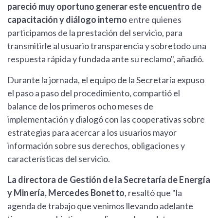
pareció muy oportuno generar este encuentro de
capacitación y diálogo interno
entre quienes
participamos de la prestación del servicio, para
transmitirle al usuario transparencia y sobretodo una
respuesta rápida y fundada ante su reclamo", añadió.
Durante la jornada, el equipo de la Secretaría expuso
el paso a paso del procedimiento, compartió el
balance de los primeros ocho meses de
implementación y dialogó con las cooperativas sobre
estrategias para acercar a los usuarios mayor
información sobre sus derechos, obligaciones y
características del servicio.
La directora de Gestión de la Secretaría de Energía
y Minería, Mercedes Bonetto
, resaltó que "la
agenda de trabajo que venimos llevando adelante