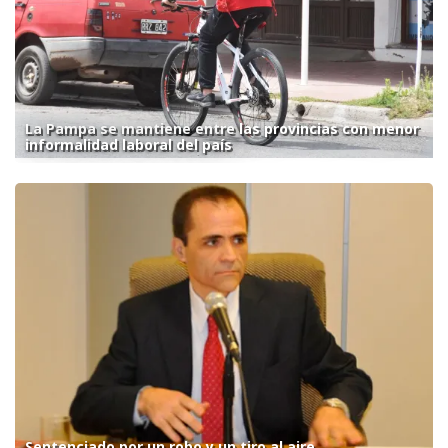
La Pampa se mantiene entre las provincias con menor
informalidad laboral del país
Sentenciado por un robo y un tiro al aire