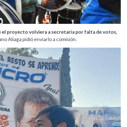
 el proyecto volviera a secretaría por falta de votos,
ano Aliaga pidió enviarlo a comisión.