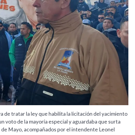
de tratar la ley que habilita la licitación del yacimiento
 un voto de la mayoría especial y aguardaba que surta
25 de Mayo, acompañados por el intendente Leonel