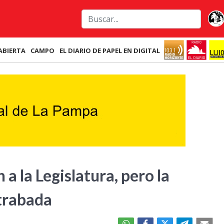
ABIERTA
CAMPO
EL DIARIO DE PAPEL EN DIGITAL
a la Legislatura, pero la
 trabada