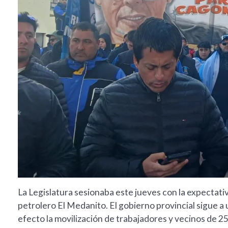
La Legislatura sesionaba este jueves con la expectativa 
petrolero El Medanito. El gobierno provincial sigue a
efecto la movilización de trabajadores y vecinos de 