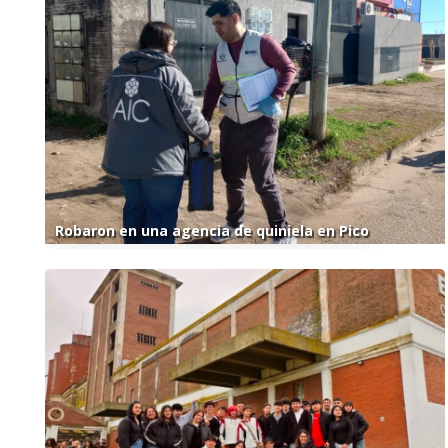
Robaron en una agencia de quiniela en Pico