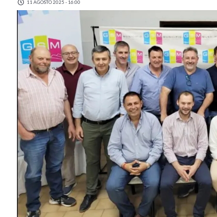
11 AGOSTO 2025 - 16:00