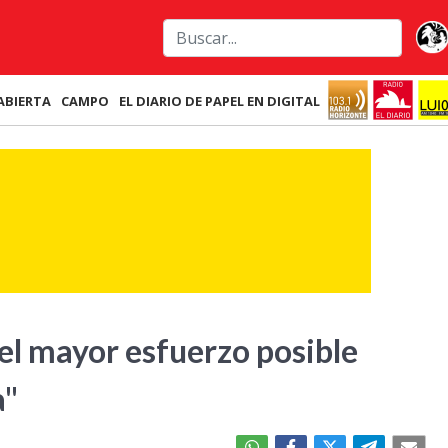
ABIERTA
CAMPO
EL DIARIO DE PAPEL EN DIGITAL
"el mayor esfuerzo posible
a"