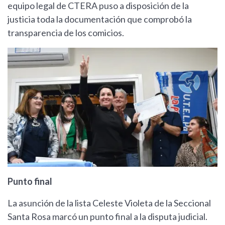
equipo legal de CTERA puso a disposición de la
justicia toda la documentación que comprobó la
transparencia de los comicios.
Punto final
La asunción de la lista Celeste Violeta de la Seccional
Santa Rosa marcó un punto final a la disputa judicial.