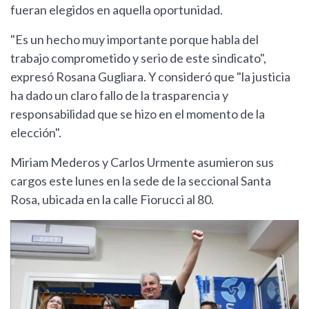
fueran elegidos en aquella oportunidad.
"Es un hecho muy importante porque habla del
trabajo comprometido y serio de este sindicato",
expresó Rosana Gugliara. Y consideró que "la justicia
ha dado un claro fallo de la trasparencia y
responsabilidad que se hizo en el momento de la
elección".
Miriam Mederos y Carlos Urmente asumieron sus
cargos este lunes en la sede de la seccional Santa
Rosa, ubicada en la calle Fiorucci al 80.