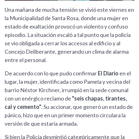
Una mañana de mucha tensión se vivió este viernes en
la Municipalidad de Santa Rosa, donde una mujer en
estado de exaltación provocó un violento y confuso
episodio. La situación escaló a tal punto que la policía
se vio obligada a cerrar los accesos al edificio y al
Concejo Deliberante, generando un clima de alarma
entre el personal.
De acuerdo con lo que pudo confirmar
El Diario
en el
lugar, la mujer, identificada como Pamela y vecina del
barrio Néstor Kirchner, irrumpió en la sede comunal
con un enérgico reclamo de
"seis chapas, tirantes,
cal y cemento"
. Su accionar, que generó un estado de
pánico, hizo que en un primer momento circulara la
versión de que estaría armada.
Si bien la Policía desmintió categóricamente que la