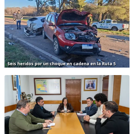
Seis heridos por un choque en cadena en la Ruta 5