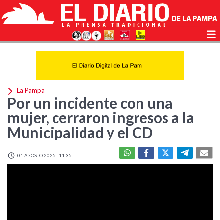
La Pampa
Por un incidente con una
mujer, cerraron ingresos a la
Municipalidad y el CD
01 AGOSTO 2025 - 11:35