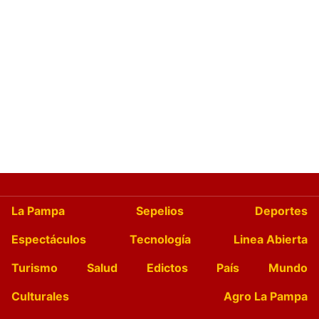
La Pampa
Sepelios
Deportes
Espectáculos
Tecnología
Linea Abierta
Turismo
Salud
Edictos
País
Mundo
Culturales
Agro La Pampa