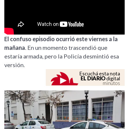
El confuso episodio ocurrió este viernes a la
mañana
. En un momento trascendió que
estaría armada, pero la Policía desmintió esa
versión.
Escuchá esta nota
EL DIARIO
digital
minutos