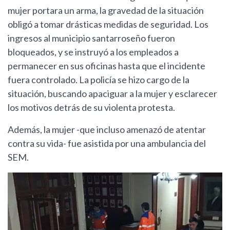
mujer portara un arma, la gravedad de la situación
obligó a tomar drásticas medidas de seguridad. Los
ingresos al municipio santarroseño fueron
bloqueados, y se instruyó a los empleados a
permanecer en sus oficinas hasta que el incidente
fuera controlado. La policía se hizo cargo de la
situación, buscando apaciguar a la mujer y esclarecer
los motivos detrás de su violenta protesta.
Además, la mujer -que incluso amenazó de atentar
contra su vida- fue asistida por una ambulancia del
SEM.