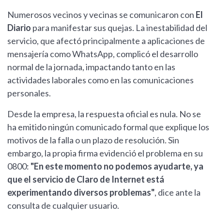
Numerosos vecinos y vecinas se comunicaron con
El
Diario
para manifestar sus quejas. La inestabilidad del
servicio, que afectó principalmente a aplicaciones de
mensajería como WhatsApp, complicó el desarrollo
normal de la jornada, impactando tanto en las
actividades laborales como en las comunicaciones
personales.
Desde la empresa, la respuesta oficial es nula. No se
ha emitido ningún comunicado formal que explique los
motivos de la falla o un plazo de resolución. Sin
embargo, la propia firma evidenció el problema en su
0800:
"En este momento no podemos ayudarte, ya
que el servicio de Claro de Internet está
experimentando diversos problemas"
, dice ante la
consulta de cualquier usuario.