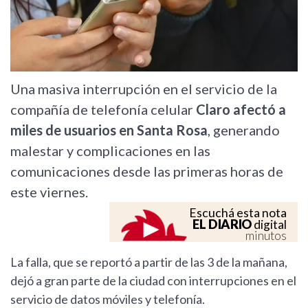
Una masiva interrupción en el servicio de la
compañía de telefonía celular
Claro afectó a
miles de usuarios en Santa Rosa
, generando
malestar y complicaciones en las
comunicaciones desde las primeras horas de
este viernes.
Escuchá esta nota
EL DIARIO
digital
minutos
La falla, que se reportó a partir de las 3 de la mañana,
dejó a gran parte de la ciudad con interrupciones en el
servicio de datos móviles y telefonía.