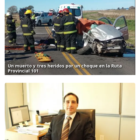
Un muerto y tres heridos por un choque en la Ruta
Provincial 101