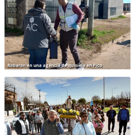
Robaron en una agencia de quiniela en Pico