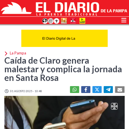
La Pampa
Caída de Claro genera
malestar y complica la jornada
en Santa Rosa
01 AGOSTO 2025 - 10:48