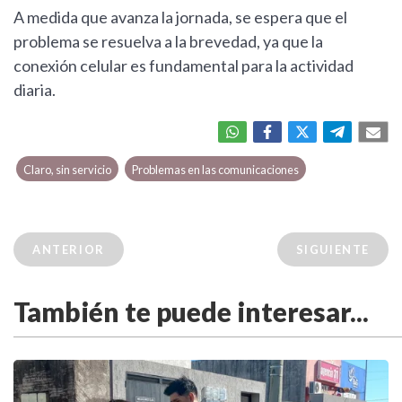
A medida que avanza la jornada, se espera que el
problema se resuelva a la brevedad, ya que la
conexión celular es fundamental para la actividad
diaria.
Claro, sin servicio
Problemas en las comunicaciones
ANTERIOR
SIGUIENTE
También te puede interesar...