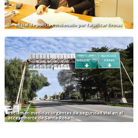
Un oficial de policía condenado por falsificar firmas
Reclaman medidas urgentes de seguridad vial en el
acceso norte de Santa Rosa