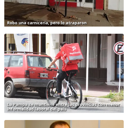
Robo una carnicería, pero lo atraparon
La Pampa se mantiene entre las provincias con menor
informalidad laboral del país