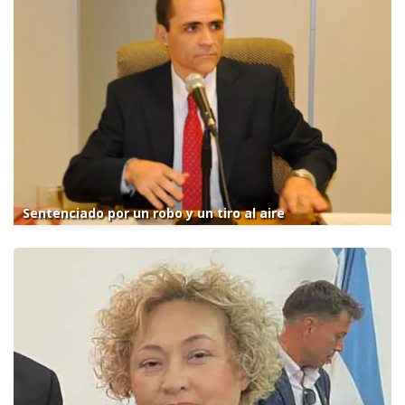
Sentenciado por un robo y un tiro al aire