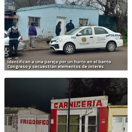
Identifican a una pareja por un hurto en el barrio
Congreso y secuestran elementos de interés