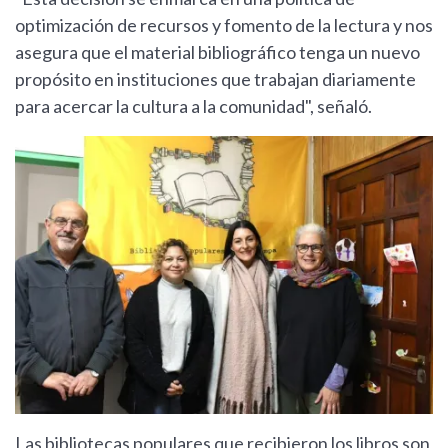
optimización de recursos y fomento de la lectura y nos
asegura que el material bibliográfico tenga un nuevo
propósito en instituciones que trabajan diariamente
para acercar la cultura a la comunidad", señaló.
Las bibliotecas populares que recibieron los libros son