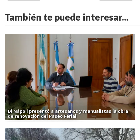
También te puede interesar...
Di Nápoli presentó a artesanos y manualistas la obra
de renovación del Paseo Ferial