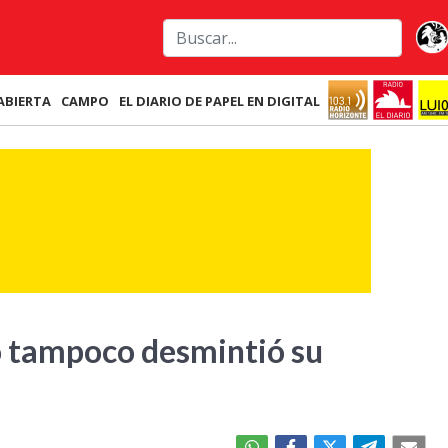
ABIERTA
CAMPO
EL DIARIO DE PAPEL EN DIGITAL
o tampoco desmintió su