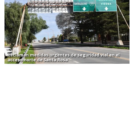
Reclaman medidas urgentes de seguridad vial en el
acceso norte de Santa Rosa