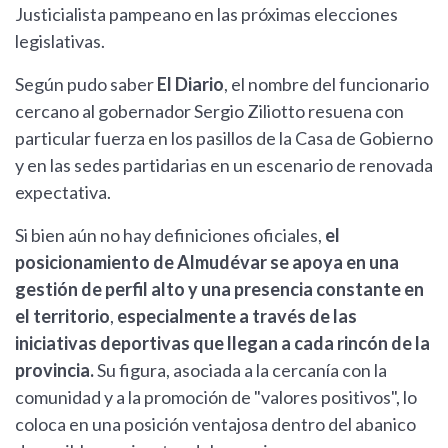
Justicialista pampeano en las próximas elecciones
legislativas.
Según pudo saber
El Diario
, el nombre del funcionario
cercano al gobernador Sergio Ziliotto resuena con
particular fuerza en los pasillos de la Casa de Gobierno
y en las sedes partidarias en un escenario de renovada
expectativa.
Si bien aún no hay definiciones oficiales,
el
posicionamiento de Almudévar se apoya en una
gestión de perfil alto y una presencia constante en
el territorio
,
especialmente a través de las
iniciativas deportivas que llegan a cada rincón de la
provincia.
Su figura, asociada a la cercanía con la
comunidad y a la promoción de "valores positivos", lo
coloca en una posición ventajosa dentro del abanico