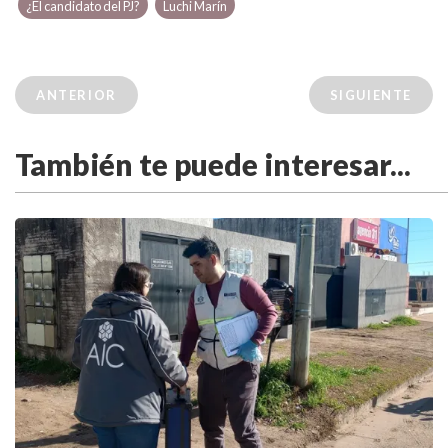
¿El candidato del PJ?
Luchi Marín
ANTERIOR
SIGUIENTE
También te puede interesar...