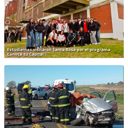
Estudiantes visitaron Santa Rosa por el programa
Conocé tu Capital