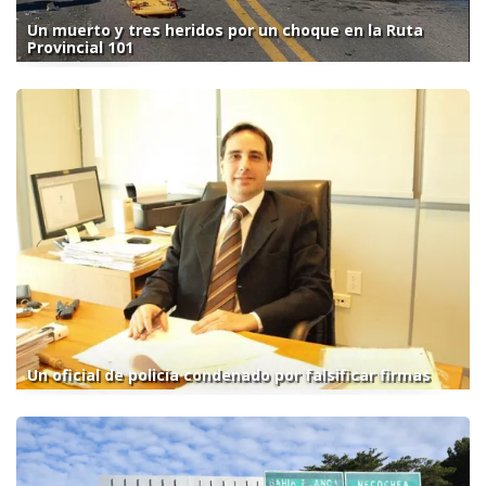
Un muerto y tres heridos por un choque en la Ruta
Provincial 101
Un oficial de policía condenado por falsificar firmas