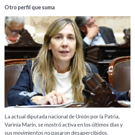
Otro perfil que suma
La actual diputada nacional de Unión por la Patria,
Varinia Marín, se mostró activa en los últimos días y
sus movimientos no pasaron desapercibidos.