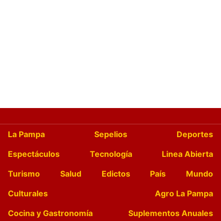
La Pampa
Sepelios
Deportes
Espectáculos
Tecnología
Linea Abierta
Turismo
Salud
Edictos
País
Mundo
Culturales
Agro La Pampa
Cocina y Gastronomía
Suplementos Anuales