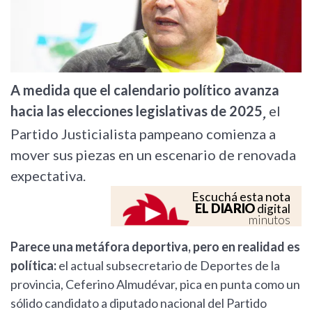
A medida que el calendario político avanza
hacia las elecciones legislativas de 2025
el
,
Partido Justicialista pampeano comienza a
mover sus piezas en un escenario de renovada
expectativa.
Escuchá esta nota
EL DIARIO
digital
minutos
Parece una metáfora deportiva, pero en realidad es
política:
el actual subsecretario de Deportes de la
provincia, Ceferino Almudévar, pica en punta como un
sólido candidato a diputado nacional del Partido