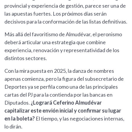
provincial y experiencia de gestión, parece ser una de
las apuestas fuertes. Los próximos días serán
decisivos para la conformación de las listas definitivas.
Más allá del favoritismo de Almudévar, el peronismo
deberá articular una estrategia que combine
experiencia, renovación y representatividad de los
distintos sectores.
Con la mira puesta en 2025, la danza de nombres
apenas comienza, pero la figura del subsecretario de
Deportes ya se perfila como una de las principales
cartas del PJ para la contienda por las bancas en
Diputados.
¿Logrará Ceferino Almudévar
capitalizar este envión inicial y confirmar su lugar
en la boleta?
El tiempo, y las negociaciones internas,
lo dirán.