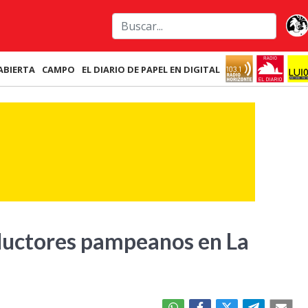
ABIERTA
CAMPO
EL DIARIO DE PAPEL EN DIGITAL
ductores pampeanos en La