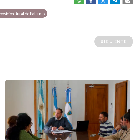
posición Rural de Palermo
SIGUIENTE