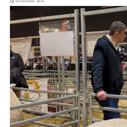
25 JULIO 2025 - 18:34