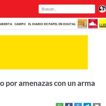
ABIERTA
CAMPO
EL DIARIO DE PAPEL EN DIGITAL
co por amenazas con un arma