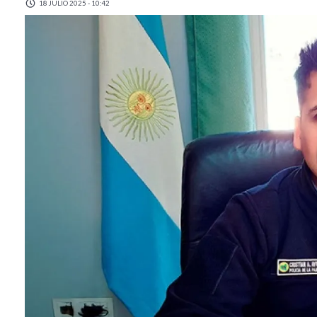
18 JULIO 2025 - 10:42