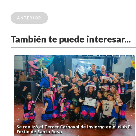
ANTERIOR
También te puede interesar...
Se realizó el Tercer Carnaval de Invierno en el club El
Fortín de Santa Rosa