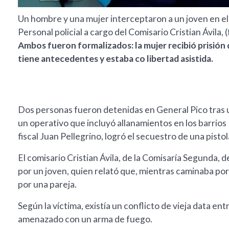
Un hombre y una mujer interceptaron a un joven en el 
Personal policial a cargo del Comisario Cristian Ávila, 
Ambos fueron formalizados: la mujer recibió prisión 
tiene antecedentes y estaba co libertad asistida.
Dos personas fueron detenidas en General Pico tras
un operativo que incluyó allanamientos en los barrios
fiscal Juan Pellegrino, logró el secuestro de una pistol
El comisario Cristian Ávila, de la Comisaría Segunda, d
por un joven, quien relató que, mientras caminaba por 
por una pareja.
Según la víctima, existía un conflicto de vieja data entr
amenazado con un arma de fuego.