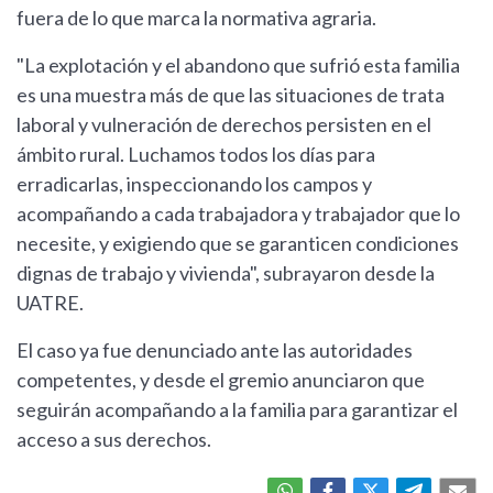
fuera de lo que marca la normativa agraria.
"La explotación y el abandono que sufrió esta familia
es una muestra más de que las situaciones de trata
laboral y vulneración de derechos persisten en el
ámbito rural. Luchamos todos los días para
erradicarlas, inspeccionando los campos y
acompañando a cada trabajadora y trabajador que lo
necesite, y exigiendo que se garanticen condiciones
dignas de trabajo y vivienda", subrayaron desde la
UATRE.
El caso ya fue denunciado ante las autoridades
competentes, y desde el gremio anunciaron que
seguirán acompañando a la familia para garantizar el
acceso a sus derechos.