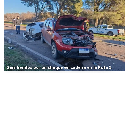
Seis heridos por un choque en cadena en la Ruta 5