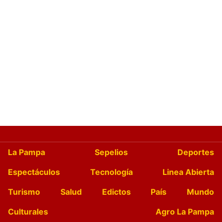
La Pampa
Sepelios
Deportes
Espectáculos
Tecnología
Linea Abierta
Turismo
Salud
Edictos
País
Mundo
Culturales
Agro La Pampa