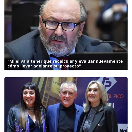
"Milei va a tener que recalcular y evaluar nuevamente
cómo llevar adelante su proyecto"