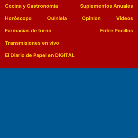
Cocina y Gastronomía
Suplementos Anuales
Horóscopo
Quiniela
Opinion
Videos
Farmacias de turno
Entre Pocillos
Transmisiones en vivo
El Diario de Papel en DIGITAL