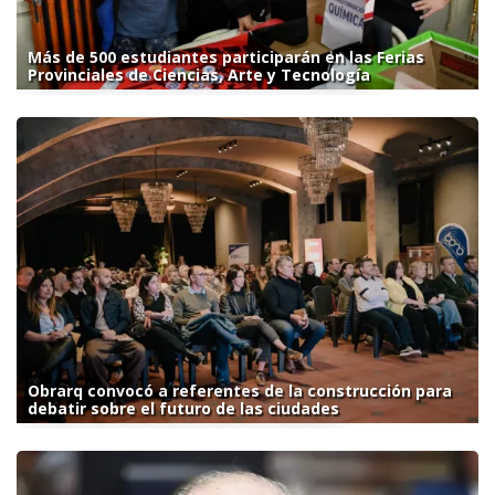
Más de 500 estudiantes participarán en las Ferias
Provinciales de Ciencias, Arte y Tecnología
Obrarq convocó a referentes de la construcción para
debatir sobre el futuro de las ciudades