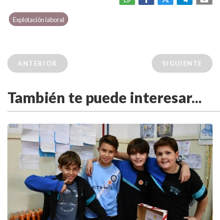
Explotación laboral
ANTERIOR
SIGUIENTE
También te puede interesar...