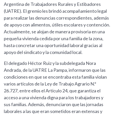
Argentina de Trabajadores Rurales y Estibadores
(UATRE). El gremio les brindó acompañamiento legal
para realizar las denuncias correspondientes, además
de apoyo con alimentos, útiles escolares y contención.
Actualmente, se alojan de manera provisoria en una
pequeña vivienda cedida por una familia de la zona,
hasta concretar una oportunidad laboral gracias al
apoyo del sindicato y la comunidad local.
El delegado Héctor Ruiz y la subdelegada Nora
Andrada, de la UATRE La Pampa, informaron que las
condiciones en que se encontraba esta familia violan
varios artículos de la Ley de Trabajo Agrario N.º
26.727, entre ellos el Artículo 24, que garantiza el
acceso a una vivienda digna para los trabajadores y
sus familias. Además, denunciaron que las jornadas
laborales a las que eran sometidos eran extensas y