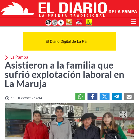
La Pampa
Asistieron a la familia que
sufrió explotación laboral en
La Maruja
15 JULIO 2025 - 14:34