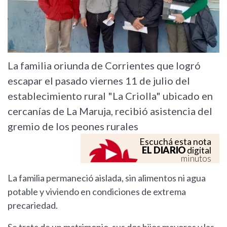
La familia oriunda de Corrientes que logró
escapar el pasado viernes 11 de julio del
establecimiento rural "La Criolla" ubicado en
cercanías de La Maruja, recibió asistencia del
gremio de los peones rurales
Escuchá esta nota
EL DIARIO
digital
minutos
La familia permaneció aislada, sin alimentos ni agua
potable y viviendo en condiciones de extrema
precariedad.