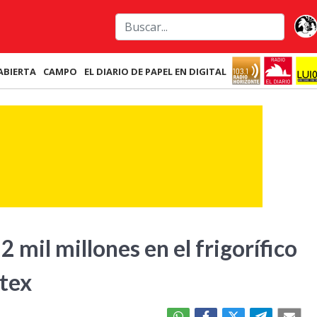
ABIERTA
CAMPO
EL DIARIO DE PAPEL EN DIGITAL
2 mil millones en el frigorífico
tex