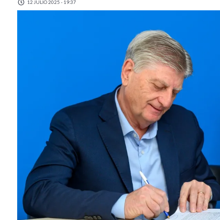
12 JULIO 2025 - 19:37