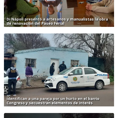
Di Nápoli presentó a artesanos y manualistas la obra
de renovación del Paseo Ferial
Identifican a una pareja por un hurto en el barrio
Congreso y secuestran elementos de interés