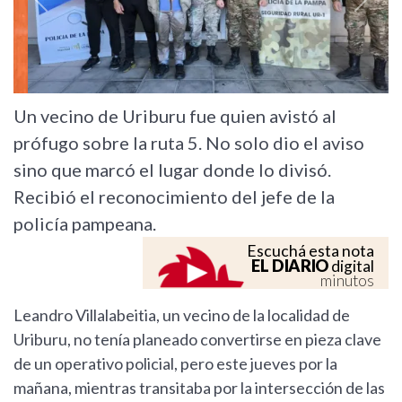
Previous
Next
Un vecino de Uriburu fue quien avistó al
prófugo sobre la ruta 5. No solo dio el aviso
sino que marcó el lugar donde lo divisó.
Recibió el reconocimiento del jefe de la
policía pampeana.
Escuchá esta nota
EL DIARIO
digital
minutos
Leandro Villalabeitia, un vecino de la localidad de
Uriburu, no tenía planeado convertirse en pieza clave
de un operativo policial, pero este jueves por la
mañana, mientras transitaba por la intersección de las