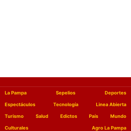
La Pampa
Sepelios
Deportes
Espectáculos
Tecnología
Linea Abierta
Turismo
Salud
Edictos
País
Mundo
Culturales
Agro La Pampa