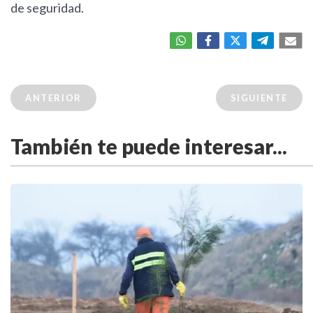
de seguridad.
ANTERIOR
SIGUIENTE
También te puede interesar...