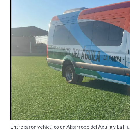
Entregaron vehículos en Algarrobo del Águila y La H