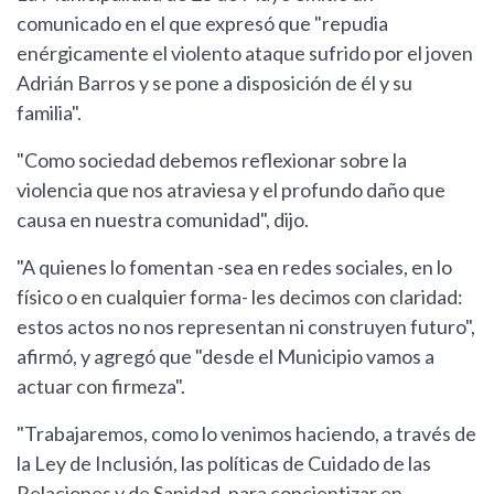
comunicado en el que expresó que "repudia
enérgicamente el violento ataque sufrido por el joven
Adrián Barros y se pone a disposición de él y su
familia".
"Como sociedad debemos reflexionar sobre la
violencia que nos atraviesa y el profundo daño que
causa en nuestra comunidad", dijo.
"A quienes lo fomentan -sea en redes sociales, en lo
físico o en cualquier forma- les decimos con claridad:
estos actos no nos representan ni construyen futuro",
afirmó, y agregó que "desde el Municipio vamos a
actuar con firmeza".
"Trabajaremos, como lo venimos haciendo, a través de
la Ley de Inclusión, las políticas de Cuidado de las
Relaciones y de Sanidad, para concientizar en