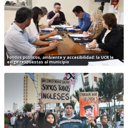
Fondos públicos, ambiente y accesibilidad: la UCR le
exige respuestas al municipio