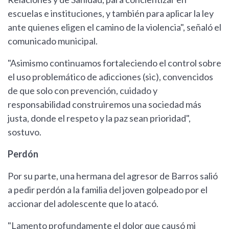
escuelas e instituciones, y también para aplicar la ley
ante quienes eligen el camino de la violencia", señaló el
comunicado municipal.
"Asimismo continuamos fortaleciendo el control sobre
el uso problemático de adicciones (sic), convencidos
de que solo con prevención, cuidado y
responsabilidad construiremos una sociedad más
justa, donde el respeto y la paz sean prioridad",
sostuvo.
Perdón
Por su parte, una hermana del agresor de Barros salió
a pedir perdón a la familia del joven golpeado por el
accionar del adolescente que lo atacó.
"Lamento profundamente el dolor que causó mi