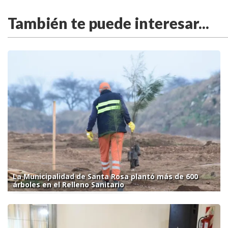
También te puede interesar...
La Municipalidad de Santa Rosa plantó más de 600
árboles en el Relleno Sanitario