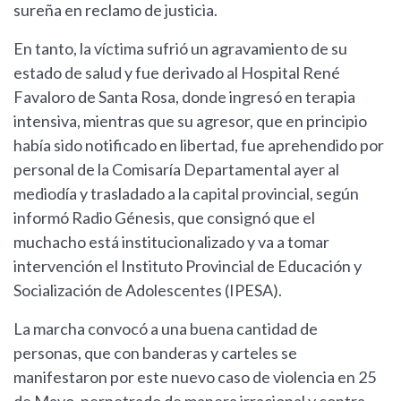
sureña en reclamo de justicia.
En tanto, la víctima sufrió un agravamiento de su
estado de salud y fue derivado al Hospital René
Favaloro de Santa Rosa, donde ingresó en terapia
intensiva, mientras que su agresor, que en principio
había sido notificado en libertad, fue aprehendido por
personal de la Comisaría Departamental ayer al
mediodía y trasladado a la capital provincial, según
informó Radio Génesis, que consignó que el
muchacho está institucionalizado y va a tomar
intervención el Instituto Provincial de Educación y
Socialización de Adolescentes (IPESA).
La marcha convocó a una buena cantidad de
personas, que con banderas y carteles se
manifestaron por este nuevo caso de violencia en 25