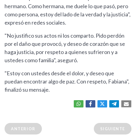
hermano. Como hermana, me duele lo que pasó, pero
como persona, estoy del lado de la verdad y la justicia",
expresó en redes sociales.
"No justifico sus actos ni los comparto. Pido perdón
por el daño que provocó, y deseo de corazón que se
haga justicia, por respeto a quienes sufrieron y a
ustedes como familia", aseguró.
"Estoy con ustedes desde el dolor, y deseo que
puedan encontrar algo de paz. Con respeto, Fabiana",
finalizó su mensaje.
ANTERIOR
SIGUIENTE