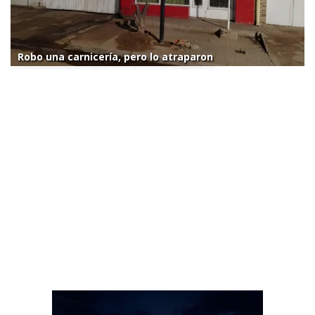
Robo una carnicería, pero lo atraparon