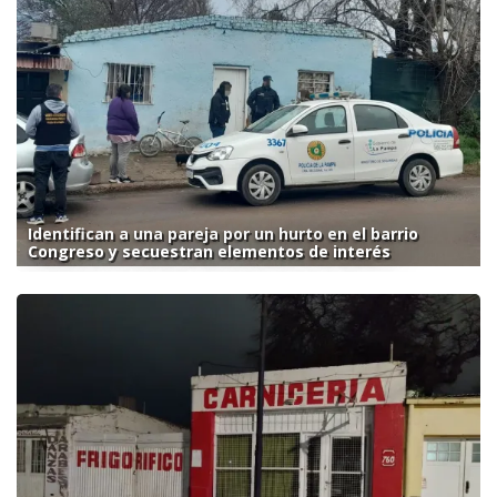
Identifican a una pareja por un hurto en el barrio
Congreso y secuestran elementos de interés