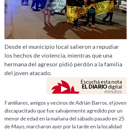
Desde el municipio local salieron a repudiar
los hechos de violencia, mientras que una
hermana del agresor pidió perdón a la familia
del joven atacado.
Escuchá esta nota
EL DIARIO
digital
minutos
Familiares, amigos y vecinos de Adrián Barros, el joven
discapacitado que fue salvajemente agredido por un
menor de edad en la mañana del sábado pasado en 25
de Mayo, marcharon ayer por la tarde en la localidad