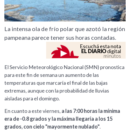
La intensa ola de frío polar que azotó la región
pampeana parece tener sus horas contadas.
Escuchá esta nota
EL DIARIO
digital
minutos
El Servicio Meteorológico Nacional (SMN) pronostica
para este fin de semana un aumento de las
temperaturas que marcaría el final de las bajas
extremas, aunque con la probabilidad de lluvias
aisladas para el domingo.
En cuanto a este viernes,
a las 7:00 horas la mínima
era de -0.8 grados y la máxima llegaría a los 15
grados, con cielo "mayormente nublado"
.