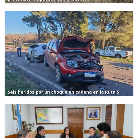
Seis heridos por un choque en cadena en la Ruta 5