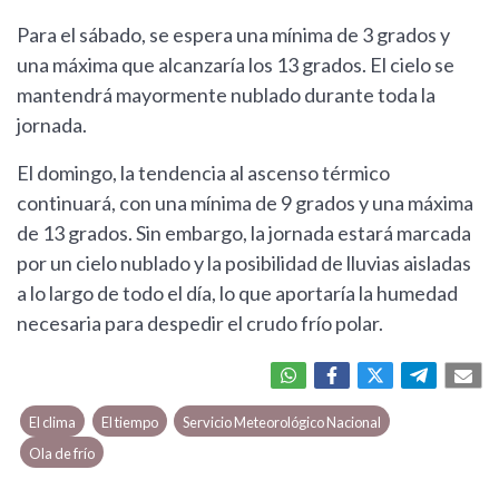
Para el sábado, se espera una mínima de 3 grados y
una máxima que alcanzaría los 13 grados. El cielo se
mantendrá mayormente nublado durante toda la
jornada.
El domingo, la tendencia al ascenso térmico
continuará, con una mínima de 9 grados y una máxima
de 13 grados. Sin embargo, la jornada estará marcada
por un cielo nublado y la posibilidad de lluvias aisladas
a lo largo de todo el día, lo que aportaría la humedad
necesaria para despedir el crudo frío polar.
El clima
El tiempo
Servicio Meteorológico Nacional
Ola de frío