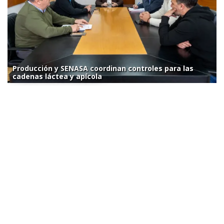
Producción y SENASA coordinan controles para las
cadenas láctea y apícola