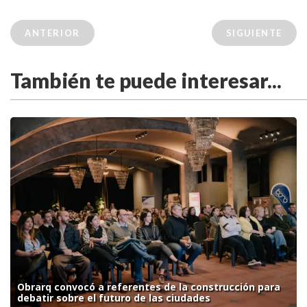
ANTERIOR
SIGUIENTE
También te puede interesar...
Obrarq convocó a referentes de la construcción para
debatir sobre el futuro de las ciudades