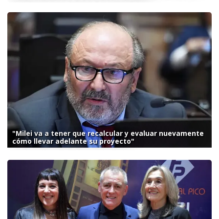
"Milei va a tener que recalcular y evaluar nuevamente
cómo llevar adelante su proyecto"