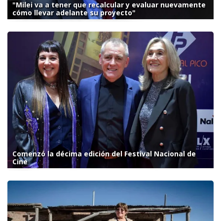
"Milei va a tener que recalcular y evaluar nuevamente
cómo llevar adelante su proyecto"
Comenzó la décima edición del Festival Nacional de
Cine