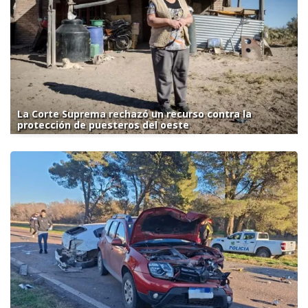
La Corte Suprema rechazó un recurso contra la
protección de puesteros del oeste