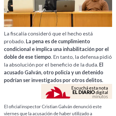
La fiscalía consideró que el hecho está
probado.
La pena es de cumplimiento
condicional e implica una inhabilitación por el
doble de ese tiempo
. En tanto, la defensa pidió
la absolución por el beneficio de la duda.
El
acusado Galván, otro policía y un detenido
podrían ser investigados por otros delitos.
Escuchá esta nota
EL DIARIO
digital
minutos
El oficial inspector Cristian Galván denunció este
viernes que la acusación de haber utilizado a