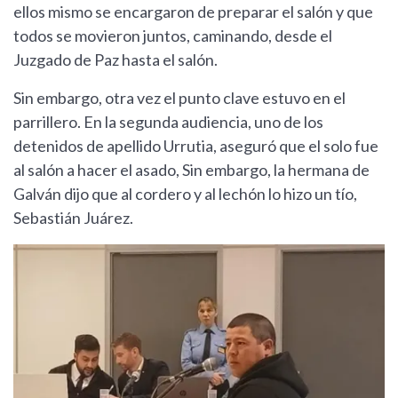
ellos mismo se encargaron de preparar el salón y que
todos se movieron juntos, caminando, desde el
Juzgado de Paz hasta el salón.
Sin embargo, otra vez el punto clave estuvo en el
parrillero. En la segunda audiencia, uno de los
detenidos de apellido Urrutia, aseguró que el solo fue
al salón a hacer el asado, Sin embargo, la hermana de
Galván dijo que al cordero y al lechón lo hizo un tío,
Sebastián Juárez.