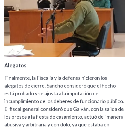
Alegatos
Finalmente, la Fiscalía y la defensa hicieron los
alegatos de cierre. Sancho consideró que el hecho
está probado y se ajusta a la imputación de
incumplimiento de los deberes de funcionario público.
El fiscal general consideró que Galván, con la salida de
los presos a la fiesta de casamiento, actuó de "manera
abusiva y arbitraria y con dolo, ya que estaba en