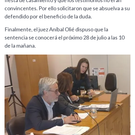
convincentes. Por ello solicitaron que se absuelva a su
defendido por el beneficio de la duda.
Finalmente, el juez Aníbal Olié dispuso que la
sentencia se conocerá el próximo 28 de julio a las 10
de la mañana.