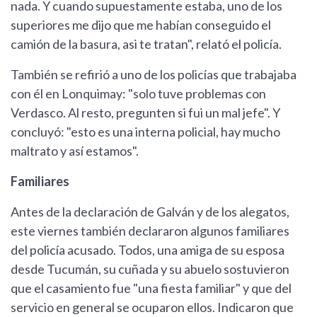
nada. Y cuando supuestamente estaba, uno de los
superiores me dijo que me habían conseguido el
camión de la basura, asi te tratan", relató el policía.
También se refirió a uno de los policías que trabajaba
con él en Lonquimay: "solo tuve problemas con
Verdasco. Al resto, pregunten si fui un mal jefe". Y
concluyó: "esto es una interna policial, hay mucho
maltrato y así estamos".
Familiares
Antes de la declaración de Galván y de los alegatos,
este viernes también declararon algunos familiares
del policía acusado. Todos, una amiga de su esposa
desde Tucumán, su cuñada y su abuelo sostuvieron
que el casamiento fue "una fiesta familiar" y que del
servicio en general se ocuparon ellos. Indicaron que