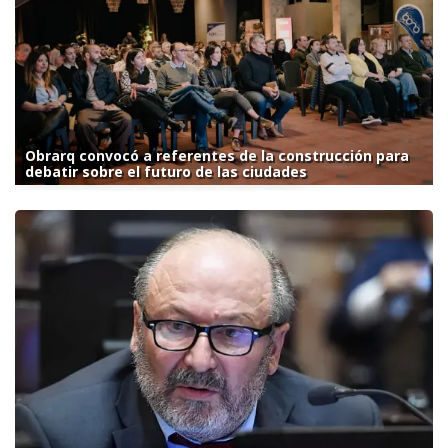
Obrarq convocó a referentes de la construcción para
debatir sobre el futuro de las ciudades