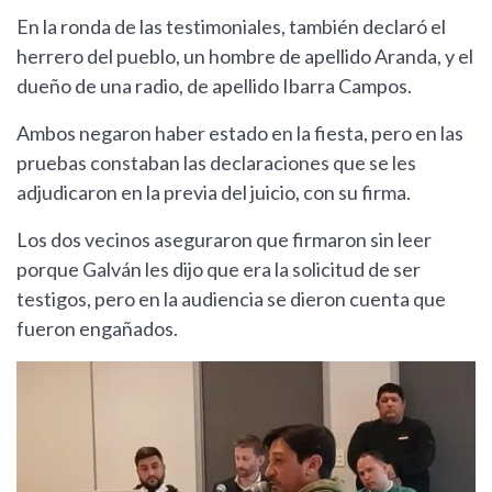
En la ronda de las testimoniales, también declaró el
herrero del pueblo, un hombre de apellido Aranda, y el
dueño de una radio, de apellido Ibarra Campos.
Ambos negaron haber estado en la fiesta, pero en las
pruebas constaban las declaraciones que se les
adjudicaron en la previa del juicio, con su firma.
Los dos vecinos aseguraron que firmaron sin leer
porque Galván les dijo que era la solicitud de ser
testigos, pero en la audiencia se dieron cuenta que
fueron engañados.