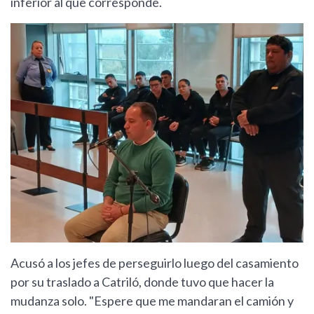
inferior al que corresponde.
Acusó a los jefes de perseguirlo luego del casamiento
por su traslado a Catriló, donde tuvo que hacer la
mudanza solo. "Espere que me mandaran el camión y