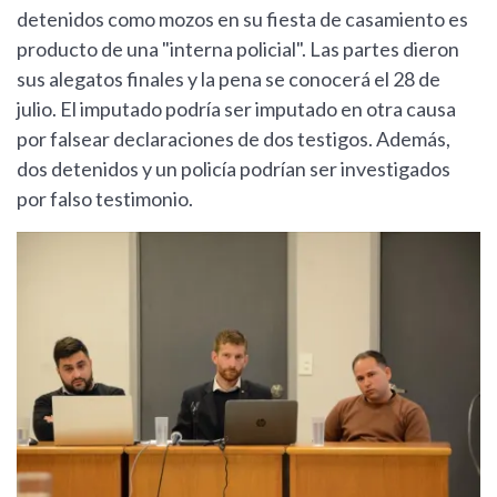
detenidos como mozos en su fiesta de casamiento es
producto de una "interna policial". Las partes dieron
sus alegatos finales y la pena se conocerá el 28 de
julio. El imputado podría ser imputado en otra causa
por falsear declaraciones de dos testigos. Además,
dos detenidos y un policía podrían ser investigados
por falso testimonio.