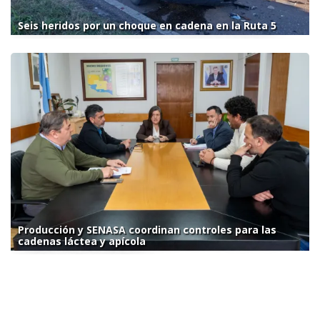
Seis heridos por un choque en cadena en la Ruta 5
Producción y SENASA coordinan controles para las
cadenas láctea y apícola