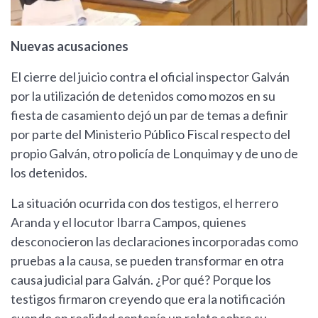
Nuevas acusaciones
El cierre del juicio contra el oficial inspector Galván
por la utilización de detenidos como mozos en su
fiesta de casamiento dejó un par de temas a definir
por parte del Ministerio Público Fiscal respecto del
propio Galván, otro policía de Lonquimay y de uno de
los detenidos.
La situación ocurrida con dos testigos, el herrero
Aranda y el locutor Ibarra Campos, quienes
desconocieron las declaraciones incorporadas como
pruebas a la causa, se pueden transformar en otra
causa judicial para Galván. ¿Por qué? Porque los
testigos firmaron creyendo que era la notificación