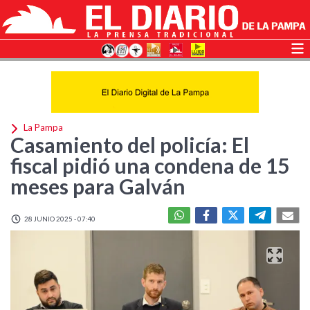
La Pampa
Casamiento del policía: El
fiscal pidió una condena de 15
meses para Galván
28 JUNIO 2025 - 07:40