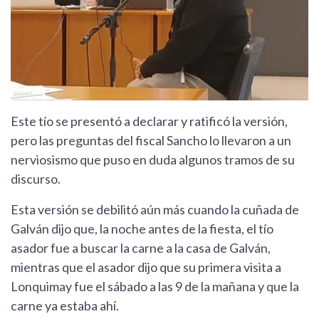
Este tío se presentó a declarar y ratificó la versión,
pero las preguntas del fiscal Sancho lo llevaron a un
nerviosismo que puso en duda algunos tramos de su
discurso.
Esta versión se debilitó aún más cuando la cuñada de
Galván dijo que, la noche antes de la fiesta, el tío
asador fue a buscar la carne a la casa de Galván,
mientras que el asador dijo que su primera visita a
Lonquimay fue el sábado a las 9 de la mañana y que la
carne ya estaba ahí.