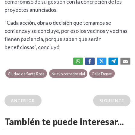
compromiso de su gestión con la concreción de los
proyectos anunciados.
"Cada acción, obra o decisión que tomamos se
comienza y se concluye, por eso los vecinos y vecinas
tienen paciencia, porque saben que serán
beneficiosas", concluyó.
Ciudad de Santa Rosa
Nuevo corredor vial
Calle Donati
ANTERIOR
SIGUIENTE
También te puede interesar...