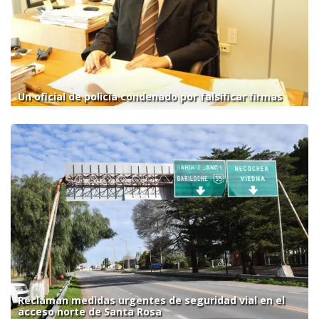
Un oficial de policía condenado por falsificar firmas
Reclaman medidas urgentes de seguridad vial en el
acceso norte de Santa Rosa