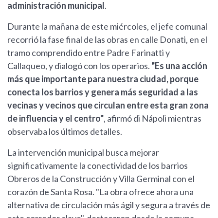
administración municipal
.
Durante la mañana de este miércoles, el jefe comunal
recorrió la fase final de las obras en calle Donati, en el
tramo comprendido entre Padre Farinatti y
Callaqueo, y dialogó con los operarios.
"Es una acción
más que importante para nuestra ciudad, porque
conecta los barrios y genera más seguridad a las
vecinas y vecinos que circulan entre esta gran zona
de influencia y el centro"
, afirmó di Nápoli mientras
observaba los últimos detalles.
La intervención municipal busca mejorar
significativamente la conectividad de los barrios
Obreros de la Construcción y Villa Germinal con el
corazón de Santa Rosa. "La obra ofrece ahora una
alternativa de circulación más ágil y segura a través de