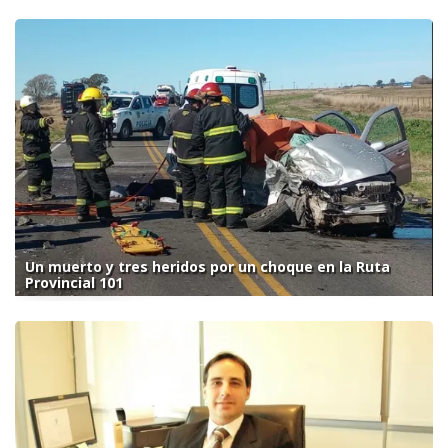
Un muerto y tres heridos por un choque en la Ruta
Provincial 101