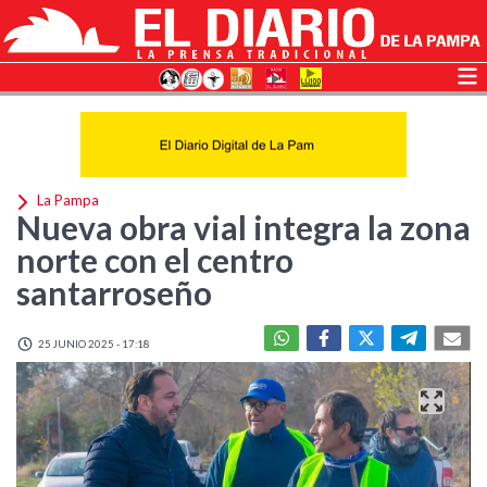
La Pampa
Nueva obra vial integra la zona
norte con el centro
santarroseño
25 JUNIO 2025 - 17:18