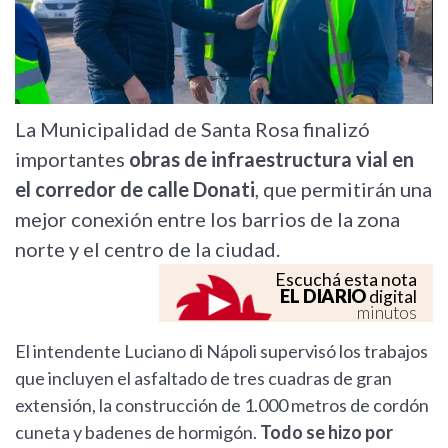
La Municipalidad de Santa Rosa finalizó
importantes
obras de infraestructura vial en
el corredor de calle Donati
, que permitirán una
mejor conexión entre los barrios de la zona
norte y el centro de la ciudad.
Escuchá esta nota
EL DIARIO
digital
minutos
El intendente Luciano di Nápoli supervisó los trabajos
que incluyen el asfaltado de tres cuadras de gran
extensión, la construcción de 1.000 metros de cordón
cuneta y badenes de hormigón.
Todo se hizo por