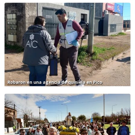
Robaron en una agencia de quiniela en Pico