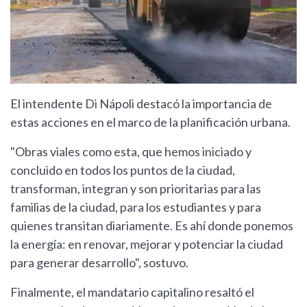
El intendente Di Nápoli destacó la importancia de
estas acciones en el marco de la planificación urbana.
"Obras viales como esta, que hemos iniciado y
concluido en todos los puntos de la ciudad,
transforman, integran y son prioritarias para las
familias de la ciudad, para los estudiantes y para
quienes transitan diariamente. Es ahí donde ponemos
la energía: en renovar, mejorar y potenciar la ciudad
para generar desarrollo", sostuvo.
Finalmente, el mandatario capitalino resaltó el