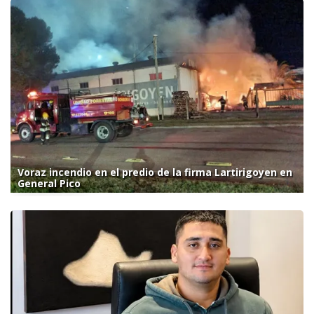
Voraz incendio en el predio de la firma Lartirigoyen en
General Pico