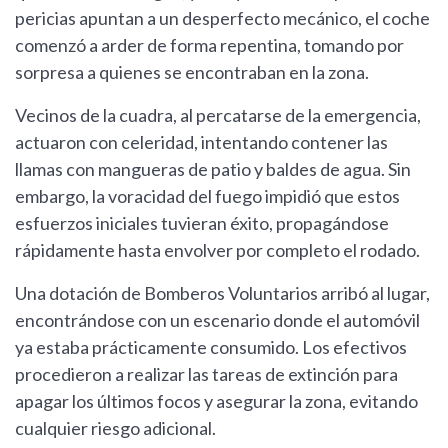
pericias apuntan a un desperfecto mecánico, el coche
comenzó a arder de forma repentina, tomando por
sorpresa a quienes se encontraban en la zona.
Vecinos de la cuadra, al percatarse de la emergencia,
actuaron con celeridad, intentando contener las
llamas con mangueras de patio y baldes de agua. Sin
embargo, la voracidad del fuego impidió que estos
esfuerzos iniciales tuvieran éxito, propagándose
rápidamente hasta envolver por completo el rodado.
Una dotación de Bomberos Voluntarios arribó al lugar,
encontrándose con un escenario donde el automóvil
ya estaba prácticamente consumido. Los efectivos
procedieron a realizar las tareas de extinción para
apagar los últimos focos y asegurar la zona, evitando
cualquier riesgo adicional.