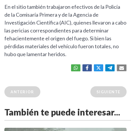
En el sitio también trabajaron efectivos de la Policía
de la Comisaría Primera y de la Agencia de
Investigación Científica (AIC), quienes llevaron a cabo
las pericias correspondientes para determinar
fehacientemente el origen del fuego. Si bien las
pérdidas materiales del vehículo fueron totales, no
hubo que lamentar heridos.
ANTERIOR
SIGUIENTE
También te puede interesar...