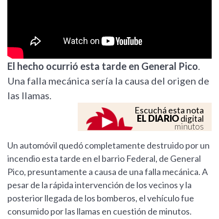
El hecho ocurrió esta tarde en General Pico
.
Una falla mecánica sería la causa del origen de
las llamas.
Escuchá esta nota
EL DIARIO
digital
minutos
Un automóvil quedó completamente destruido por un
incendio esta tarde en el barrio Federal, de General
Pico, presuntamente a causa de una falla mecánica. A
pesar de la rápida intervención de los vecinos y la
posterior llegada de los bomberos, el vehículo fue
consumido por las llamas en cuestión de minutos.