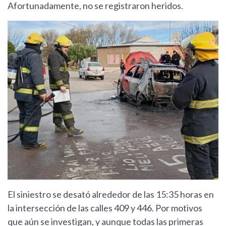
Afortunadamente, no se registraron heridos.
El siniestro se desató alrededor de las 15:35 horas en
la intersección de las calles 409 y 446. Por motivos
que aún se investigan, y aunque todas las primeras