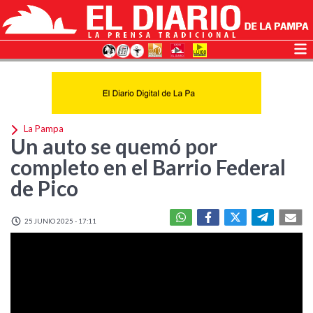
La Pampa
Un auto se quemó por
completo en el Barrio Federal
de Pico
25 JUNIO 2025 - 17:11