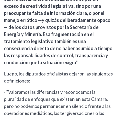
exceso de creatividad legislativa, sino por una
preocupante falta de información clara, o por el
manejo errático —y quizás deliberadamente opaco
— de los datos provistos por la Secretaría de
Energía y Minería. Esa fragmentación en el
tratamiento legislativo también es una
consecuencia directa de no haber asumido a tiempo
las responsabilidades de control, transparencia y
conducción que la situación exigía"
.
Luego, los diputados oficialistas dejaron las siguientes
definiciones:
- "Valoramos las diferencias y reconocemos la
pluralidad de enfoques que existen en esta Cámara,
pero no podemos permanecer en silencio frente a las
operaciones mediáticas, las tergiversaciones o las