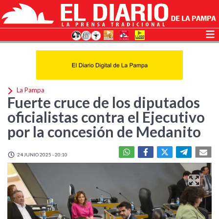
La Pampa
Fuerte cruce de los diputados
oficialistas contra el Ejecutivo
por la concesión de Medanito
24 JUNIO 2025 - 20:10