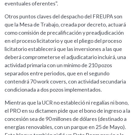
eventuales oferentes".
Otros puntos claves del despacho del FREUPA son
que la Mesa de Trabajo, creada por decreto, actuará
como comisión de precalificación y preadjudicación
en el proceso licitatorio y que el pliego del proceso
licitatorio establecerá que las inversiones a las que
deberá comprometerse el adjudicatario incluirá, una
actividad primaria con un mínimo de 210 pozos
separados entre periodos, que en el segundo
contendrá 70 work covers, con actividad secundaria
condicionada a dos pozos implementados.
Mientras que la UCR no estableció ni regalías ni bono,
el PRO en su dictamen pide que el bono de ingreso a la
concesión sea de 90 millones de dólares (destinado a
energías renovables, con un parque en 25 de Mayo).