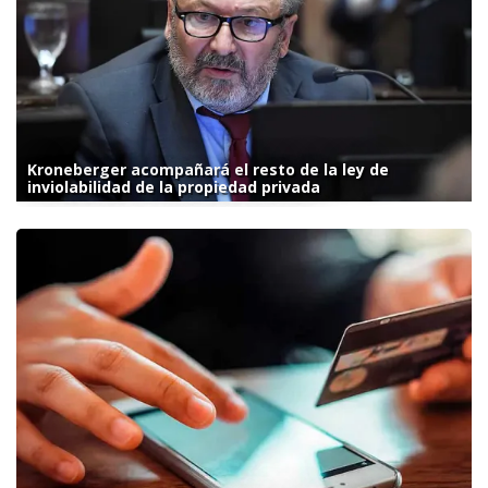
Kroneberger acompañará el resto de la ley de
inviolabilidad de la propiedad privada