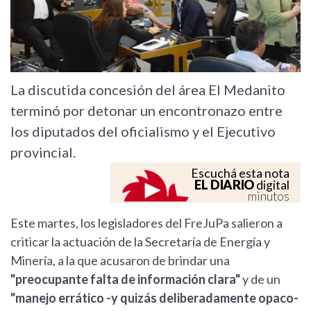
La discutida concesión del área El Medanito
terminó por detonar un encontronazo entre
los diputados del oficialismo y el Ejecutivo
provincial.
Escuchá esta nota
EL DIARIO
digital
minutos
Este martes, los legisladores del FreJuPa salieron a
criticar la actuación de la Secretaría de Energía y
Minería, a la que acusaron de brindar una
"preocupante falta de información clara"
y de un
"manejo errático -y quizás deliberadamente opaco-