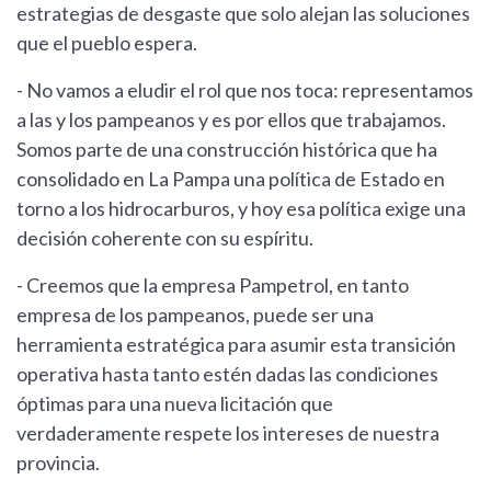
estrategias de desgaste que solo alejan las soluciones
que el pueblo espera.
- No vamos a eludir el rol que nos toca: representamos
a las y los pampeanos y es por ellos que trabajamos.
Somos parte de una construcción histórica que ha
consolidado en La Pampa una política de Estado en
torno a los hidrocarburos, y hoy esa política exige una
decisión coherente con su espíritu.
- Creemos que la empresa Pampetrol, en tanto
empresa de los pampeanos, puede ser una
herramienta estratégica para asumir esta transición
operativa hasta tanto estén dadas las condiciones
óptimas para una nueva licitación que
verdaderamente respete los intereses de nuestra
provincia.