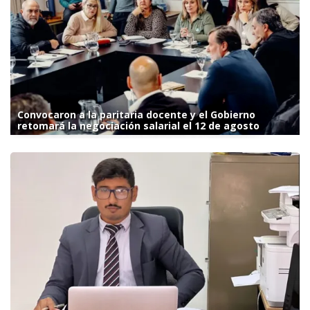
Convocaron a la paritaria docente y el Gobierno
retomará la negociación salarial el 12 de agosto