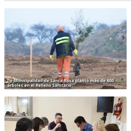
La Municipalidad de Santa Rosa plantó más de 600
árboles en el Relleno Sanitario