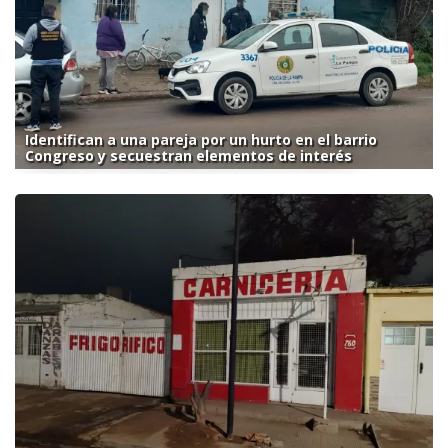
Identifican a una pareja por un hurto en el barrio
Congreso y secuestran elementos de interés