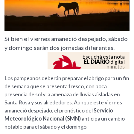
Si bien el viernes amaneció despejado, sábado
y domingo serán dos jornadas diferentes.
Escuchá esta nota
EL DIARIO
digital
minutos
Los pampeanos deberán preparar el abrigo para un fin
de semana que se presenta fresco, con poca
presencia de sol y la amenaza de lluvias aisladas en
Santa Rosa y sus alrededores. Aunque este viernes
amaneció despejado, el pronóstico del
Servicio
Meteorológico Nacional (SMN)
anticipa un cambio
notable para el sábado y el domingo.