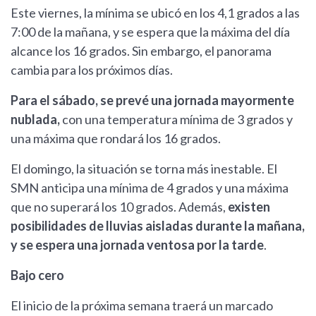
Este viernes, la mínima se ubicó en los 4,1 grados a las
7:00 de la mañana, y se espera que la máxima del día
alcance los 16 grados. Sin embargo, el panorama
cambia para los próximos días.
Para el sábado, se prevé una jornada mayormente
nublada,
con una temperatura mínima de 3 grados y
una máxima que rondará los 16 grados.
El domingo, la situación se torna más inestable. El
SMN anticipa una mínima de 4 grados y una máxima
que no superará los 10 grados. Además,
existen
posibilidades de lluvias aisladas durante la mañana,
y se espera una jornada ventosa por la tarde
.
Bajo cero
El inicio de la próxima semana traerá un marcado