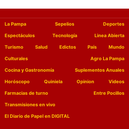
La Pampa
Sepelios
Deportes
Espectáculos
Tecnología
Linea Abierta
Turismo
Salud
Edictos
País
Mundo
Culturales
Agro La Pampa
Cocina y Gastronomía
Suplementos Anuales
Horóscopo
Quiniela
Opinion
Videos
Farmacias de turno
Entre Pocillos
Transmisiones en vivo
El Diario de Papel en DIGITAL