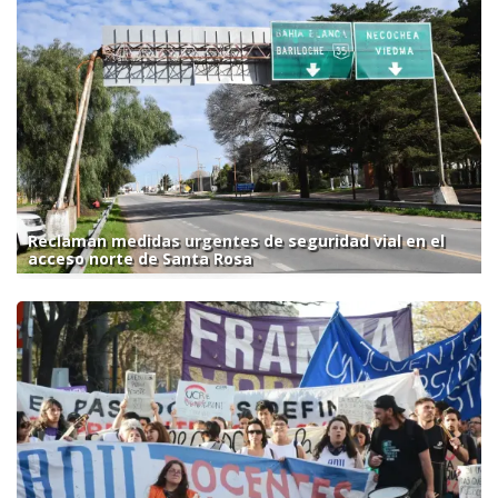
Reclaman medidas urgentes de seguridad vial en el
acceso norte de Santa Rosa