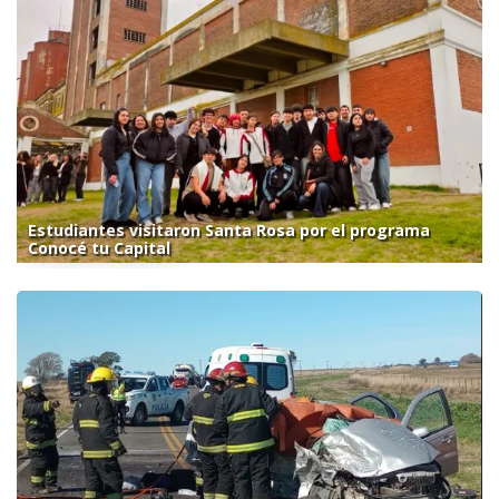
Estudiantes visitaron Santa Rosa por el programa
Conocé tu Capital