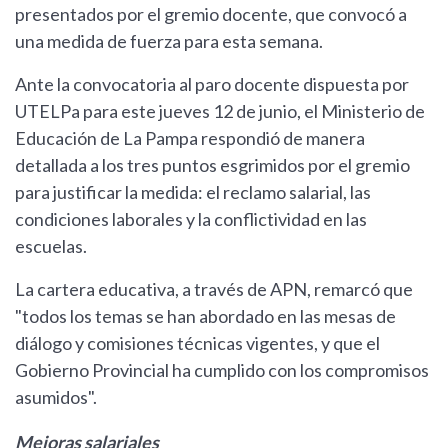
presentados por el gremio docente, que convocó a
una medida de fuerza para esta semana.
Ante la convocatoria al paro docente dispuesta por
UTELPa para este jueves 12 de junio, el Ministerio de
Educación de La Pampa respondió de manera
detallada a los tres puntos esgrimidos por el gremio
para justificar la medida: el reclamo salarial, las
condiciones laborales y la conflictividad en las
escuelas.
La cartera educativa, a través de APN, remarcó que
"todos los temas se han abordado en las mesas de
diálogo y comisiones técnicas vigentes, y que el
Gobierno Provincial ha cumplido con los compromisos
asumidos".
Mejoras salariales