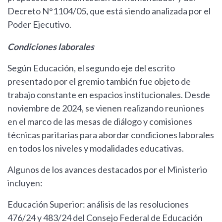
Decreto N°1104/05, que está siendo analizada por el
Poder Ejecutivo.
Condiciones laborales
Según Educación, el segundo eje del escrito
presentado por el gremio también fue objeto de
trabajo constante en espacios institucionales. Desde
noviembre de 2024, se vienen realizando reuniones
en el marco de las mesas de diálogo y comisiones
técnicas paritarias para abordar condiciones laborales
en todos los niveles y modalidades educativas.
Algunos de los avances destacados por el Ministerio
incluyen:
Educación Superior: análisis de las resoluciones
476/24 y 483/24 del Consejo Federal de Educación