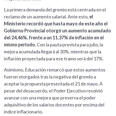
La primera demanda del gremio está centrada en el
reclamo de un aumento salarial. Ante esto,
el
Ministerio recordó que hasta mayo de este año el
Gobierno Provincial otorgó un aumento acumulado
del 24,46%, frente a un 11,37% de inflación en el
mismo período.
Con la pauta prevista para julio, la
mejora acumulada llegará al 30%, mientras que la
inflación proyectada para ese tramo será del 17%.
Asimismo, Educación remarcó que estos aumentos
fueron otorgados tras la negativa del gremio a
aceptar la propuesta presentada el 21 de mayo. A
pesar del desacuerdo, el Poder Ejecutivo resolvió
avanzar con una mejora que preserva el poder
adquisitivo de los salarios docentes por encima del
índice inflacionario.