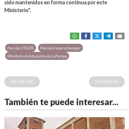
sido mantenidos en forma continua por este
Ministerio".
Paro de UTELPA
Marcela Feuerschvenger
Ministerio de Educación de La Pampa
ANTERIOR
SIGUIENTE
También te puede interesar...