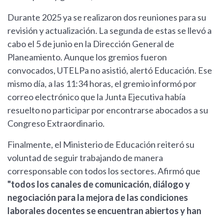
Durante 2025 ya se realizaron dos reuniones para su
revisión y actualización. La segunda de estas se llevó a
cabo el 5 de junio en la Dirección General de
Planeamiento. Aunque los gremios fueron
convocados, UTELPa no asistió, alertó Educación. Ese
mismo día, a las 11:34 horas, el gremio informó por
correo electrónico que la Junta Ejecutiva había
resuelto no participar por encontrarse abocados a su
Congreso Extraordinario.
Finalmente, el Ministerio de Educación reiteró su
voluntad de seguir trabajando de manera
corresponsable con todos los sectores. Afirmó que
"todos los canales de comunicación, diálogo y
negociación para la mejora de las condiciones
laborales docentes se encuentran abiertos y han