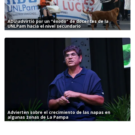
ADU advirtió por un "éxodo" de docentes de la
UNLPam hacia el nivel secundario
Advierten sobre el crecimiento de las napas en
algunas zonas de La Pampa