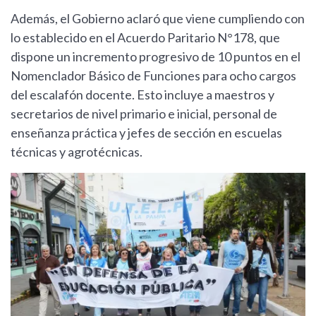
Además, el Gobierno aclaró que viene cumpliendo con
lo establecido en el Acuerdo Paritario N°178, que
dispone un incremento progresivo de 10 puntos en el
Nomenclador Básico de Funciones para ocho cargos
del escalafón docente. Esto incluye a maestros y
secretarios de nivel primario e inicial, personal de
enseñanza práctica y jefes de sección en escuelas
técnicas y agrotécnicas.