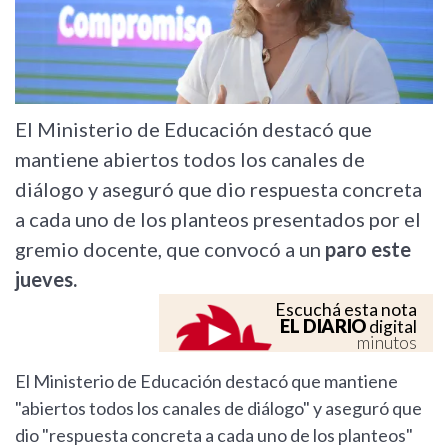
El Ministerio de Educación destacó que
mantiene abiertos todos los canales de
diálogo y aseguró que dio respuesta concreta
a cada uno de los planteos presentados por el
gremio docente, que convocó a un
paro este
jueves.
Escuchá esta nota
EL DIARIO
digital
minutos
El Ministerio de Educación destacó que mantiene
"abiertos todos los canales de diálogo" y aseguró que
dio "respuesta concreta a cada uno de los planteos"