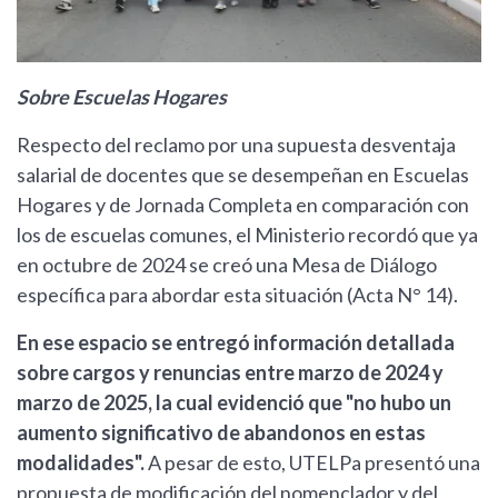
Sobre Escuelas Hogares
Respecto del reclamo por una supuesta desventaja
salarial de docentes que se desempeñan en Escuelas
Hogares y de Jornada Completa en comparación con
los de escuelas comunes, el Ministerio recordó que ya
en octubre de 2024 se creó una Mesa de Diálogo
específica para abordar esta situación (Acta N° 14).
En ese espacio se entregó información detallada
sobre cargos y renuncias entre marzo de 2024 y
marzo de 2025, la cual evidenció que "no hubo un
aumento significativo de abandonos en estas
modalidades".
A pesar de esto, UTELPa presentó una
propuesta de modificación del nomenclador y del