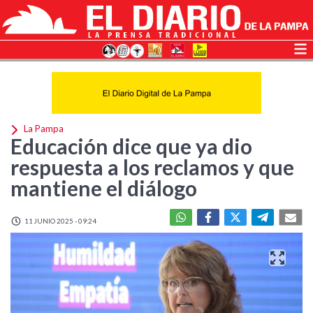
La Pampa
Educación dice que ya dio
respuesta a los reclamos y que
mantiene el diálogo
11 JUNIO 2025 - 09:24