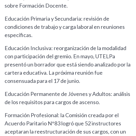
sobre Formación Docente.
Educación Primaria y Secundaria: revisión de
condiciones de trabajo y carga laboral en reuniones
específicas.
Educación Inclusiva: reorganización de la modalidad
con participación del gremio. En mayo, UTELPa
presentó un borrador que está siendo analizado por la
cartera educativa. La próxima reunión fue
consensuada para el 17 de junio.
Educación Permanente de Jóvenes y Adultos: análisis
de los requisitos para cargos de ascenso.
Formación Profesional: la Comisión creada por el
Acuerdo Paritario N°83 logró que 52 instructores
aceptaran la reestructuración de sus cargos, con un