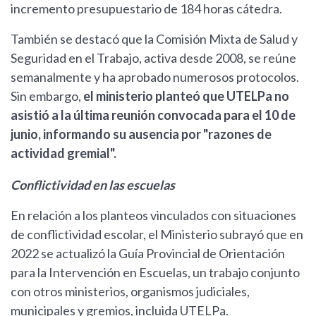
incremento presupuestario de 184 horas cátedra.
También se destacó que la Comisión Mixta de Salud y
Seguridad en el Trabajo, activa desde 2008, se reúne
semanalmente y ha aprobado numerosos protocolos.
Sin embargo,
el ministerio planteó que UTELPa no
asistió a la última reunión convocada para el 10 de
junio, informando su ausencia por "razones de
actividad gremial".
Conflictividad en las escuelas
En relación a los planteos vinculados con situaciones
de conflictividad escolar, el Ministerio subrayó que en
2022 se actualizó la Guía Provincial de Orientación
para la Intervención en Escuelas, un trabajo conjunto
con otros ministerios, organismos judiciales,
municipales y gremios, incluida UTELPa.