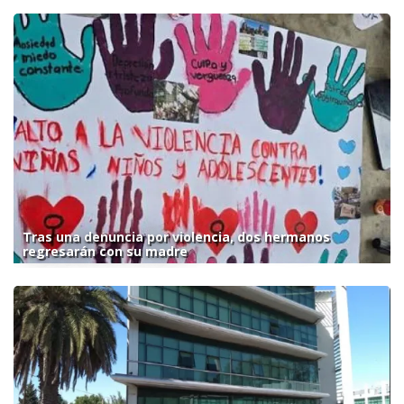
Tras una denuncia por violencia, dos hermanos
regresarán con su madre