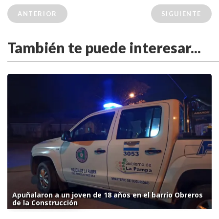
ANTERIOR
SIGUIENTE
También te puede interesar...
Apuñalaron a un joven de 18 años en el barrio Obreros
de la Construcción