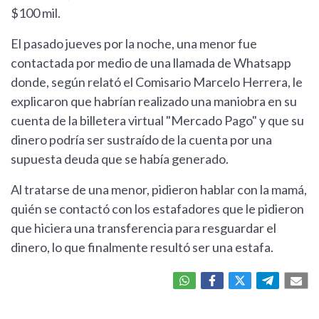
$100 mil.
El pasado jueves por la noche, una menor fue
contactada por medio de una llamada de Whatsapp
donde, según relató el Comisario Marcelo Herrera, le
explicaron que habrían realizado una maniobra en su
cuenta de la billetera virtual "Mercado Pago" y que su
dinero podría ser sustraído de la cuenta por una
supuesta deuda que se había generado.
Al tratarse de una menor, pidieron hablar con la mamá,
quién se contactó con los estafadores que le pidieron
que hiciera una transferencia para resguardar el
dinero, lo que finalmente resultó ser una estafa.