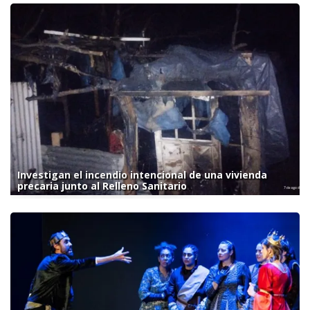
Investigan el incendio intencional de una vivienda
precaria junto al Relleno Sanitario