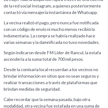
de la red social Instagram, a quienes posteriormente
contactó vía mensajería instantánea de Whatsapp.
La vecina realizó el pago, pero nunca fue notificada
con un código de envío ni mucho menos recibió la
indumentaria. La compra se habría realizado hace
varias semanas y la damnificada no tuvo novedades.
Según indicaron desde FM Líder de Rancul, la estafa
ascendería a la suma total de 700 mil pesos.
Desde la comisaría local recuerdan a los vecinos no
brindar información en sitios que no sean seguros y
realizar transacciones a través de plataformas que
brindan medidas de seguridad.
Cabe recordar que la semana pasada, bajo otra
modalidad, otra vecina fue estafada en una suma de