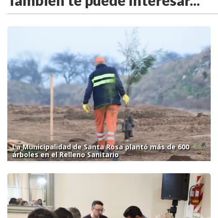
También te puede interesar...
La Municipalidad de Santa Rosa plantó más de 600
árboles en el Relleno Sanitario