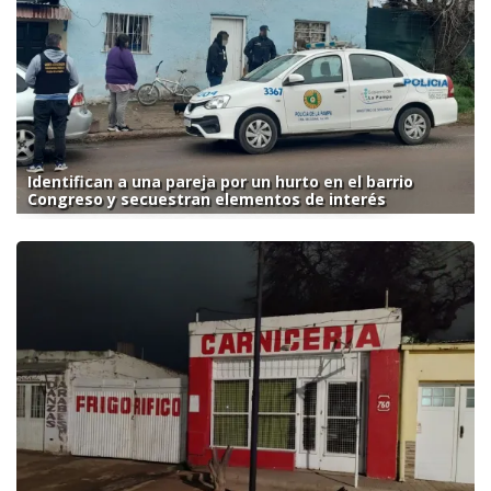
Identifican a una pareja por un hurto en el barrio
Congreso y secuestran elementos de interés