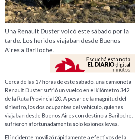
Una Renault Duster volcó este sábado por la
tarde. Los heridos viajaban desde Buenos
Aires a Bariloche.
Escuchá esta nota
EL DIARIO
digital
minutos
Cerca de las 17 horas de este sábado, una camioneta
Renault Duster sufrió un vuelco en el kilómetro 342
de la Ruta Provincial 20. A pesar de la magnitud del
siniestro, los dos ocupantes del vehículo, quienes
viajaban desde Buenos Aires con destino a Bariloche,
sufrieron afortunadamente solo lesiones leves.
El incidente movilizó rápidamente a efectivos de la