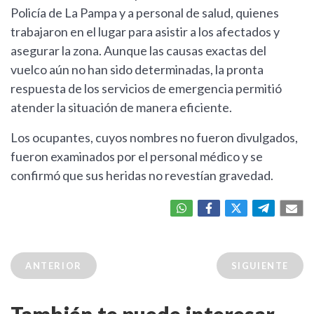
Policía de La Pampa y a personal de salud, quienes
trabajaron en el lugar para asistir a los afectados y
asegurar la zona. Aunque las causas exactas del
vuelco aún no han sido determinadas, la pronta
respuesta de los servicios de emergencia permitió
atender la situación de manera eficiente.
Los ocupantes, cuyos nombres no fueron divulgados,
fueron examinados por el personal médico y se
confirmó que sus heridas no revestían gravedad.
ANTERIOR
SIGUIENTE