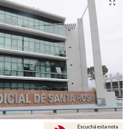
Escuchá esta nota