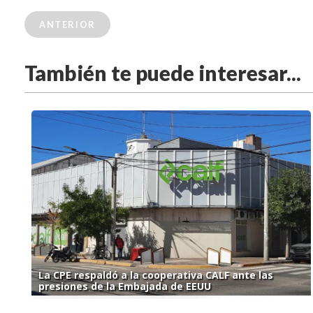
ANTERIOR
También te puede interesar...
La CPE respaldó a la cooperativa CALF ante las
presiones de la Embajada de EEUU