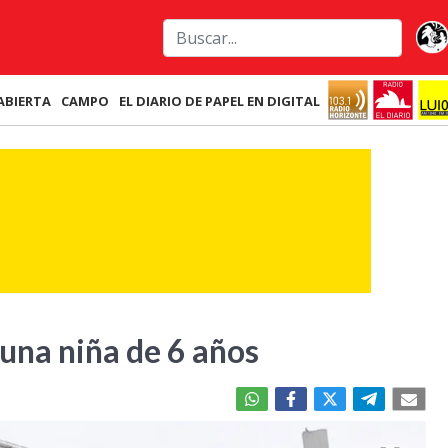
ABIERTA
CAMPO
EL DIARIO DE PAPEL EN DIGITAL
una niña de 6 años