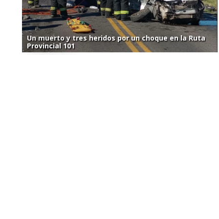
Un muerto y tres heridos por un choque en la Ruta
Provincial 101