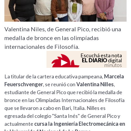
Valentina Niles, de General Pico, recibió una
medalla de bronce en las olimpíadas
internacionales de Filosofía.
Escuchá esta nota
EL DIARIO
digital
minutos
La titular de la cartera educativa pampeana,
Marcela
Feuerschvenger
, se reunió con
Valentina Nilles
,
estudiante de General Pico que recibió la medalla de
bronce en las Olimpíadas Internacionales de Filosofía
que se llevaron a cabo en Bari, Italia. Nilles es
egresada del colegio "Santa Inés" de General Pico y
actualmente
cursa la Ingeniería Electromecánica en