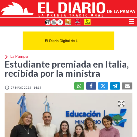
La Pampa
Estudiante premiada en Italia,
recibida por la ministra
27 MAYO 2025 - 14:19