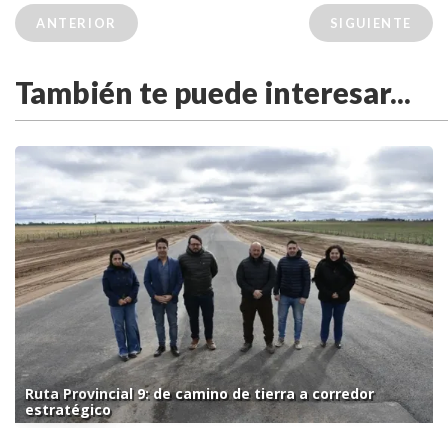
ANTERIOR
SIGUIENTE
También te puede interesar...
Ruta Provincial 9: de camino de tierra a corredor
estratégico