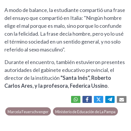
A modo de balance, la estudiante compartió una frase
del ensayo que compartió en Italia: "Ningún hombre
elige el mal porque es malo, sino porque lo confunde
con la felicidad. La frase decía hombre, pero yo lo usé
el término sociedad en un sentido general, y no solo
referido al sexo masculino".
Durante el encuentro, también estuvieron presentes
autoridades del gabinete educativo provincial, el
director de la institución
"Santa Inés", Roberto
Carlos Ares, y la profesora, Federica Ussino
.
Marcela Feuerschvenger
Ministerio de Educación de La Pampa