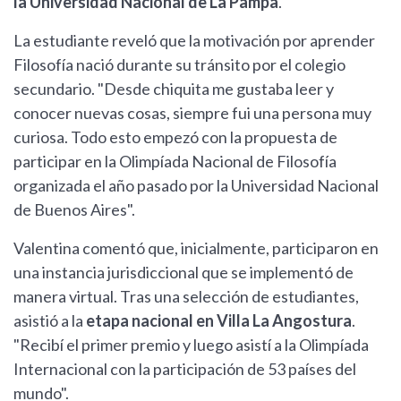
la Universidad Nacional de La Pampa
.
La estudiante reveló que la motivación por aprender
Filosofía nació durante su tránsito por el colegio
secundario. "Desde chiquita me gustaba leer y
conocer nuevas cosas, siempre fui una persona muy
curiosa. Todo esto empezó con la propuesta de
participar en la Olimpíada Nacional de Filosofía
organizada el año pasado por la Universidad Nacional
de Buenos Aires".
Valentina comentó que, inicialmente, participaron en
una instancia jurisdiccional que se implementó de
manera virtual. Tras una selección de estudiantes,
asistió a la
etapa nacional en Villa La Angostura
.
"Recibí el primer premio y luego asistí a la Olimpíada
Internacional con la participación de 53 países del
mundo".