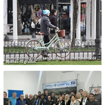
Domingo muy frío en Santa Rosa, con una máxima de
apenas 10 grados