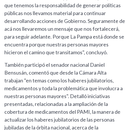
que tenemos la responsabilidad de generar políticas
públicas nos llevamos material para continuar
desarrollando acciones de Gobierno. Seguramente de
acá nos llevaremos un mensaje que nos fortalecerá,
para seguir adelante. Porque La Pampa está donde se
encuentra porque nuestras personas mayores
hicieron el camino que transitamos", concluyó.
También participó el senador nacional Daniel
Bensusán, comentó que desde la Cámara Alta
trabajan "en temas como los haberes jubilatorios,
medicamentos y toda la problemática que involucra a
nuestras personas mayores". Detalló iniciativas
presentadas, relacionadas a la ampliación de la
cobertura de medicamentos del PAMI, la manera de
actualizar los haberes jubilatorios de las personas
jubiladas de la órbita nacional, acerca de la