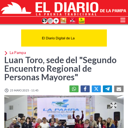
La Pampa
Luan Toro, sede del "Segundo
Encuentro Regional de
Personas Mayores"
25 MAYO 2025 - 11:45