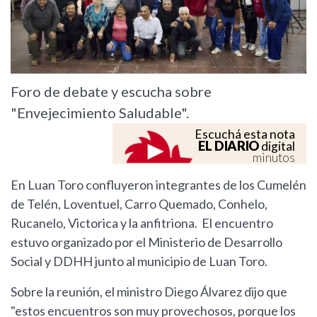
Foro de debate y escucha sobre
"Envejecimiento Saludable".
Escuchá esta nota
EL DIARIO
digital
minutos
En Luan Toro confluyeron integrantes de los Cumelén
de Telén, Loventuel, Carro Quemado, Conhelo,
Rucanelo, Victorica y la anfitriona. El encuentro
estuvo organizado por el Ministerio de Desarrollo
Social y DDHH junto al municipio de Luan Toro.
Sobre la reunión, el ministro Diego Álvarez dijo que
"estos encuentros son muy provechosos, porque los