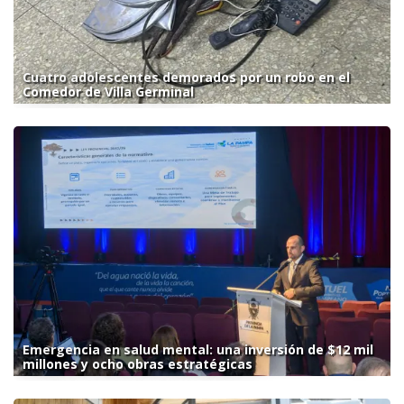
Cuatro adolescentes demorados por un robo en el
Comedor de Villa Germinal
Emergencia en salud mental: una inversión de $12 mil
millones y ocho obras estratégicas