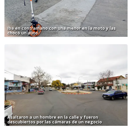
Iba en contramano con una menor en la moto y las
chocó un auto
Asaltaron a un hombre en la calle y fueron
descubiertos por las cámaras de un negocio