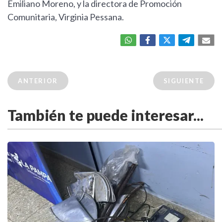
Emiliano Moreno, y la directora de Promoción
Comunitaria, Virginia Pessana.
ANTERIOR
SIGUIENTE
También te puede interesar...