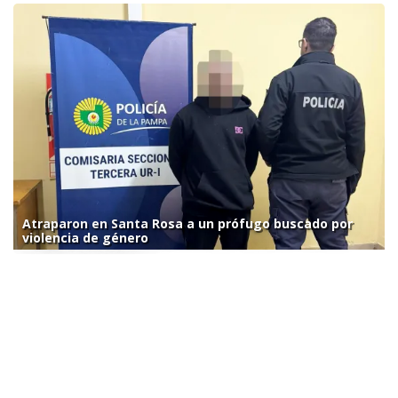
Atraparon en Santa Rosa a un prófugo buscado por
violencia de género