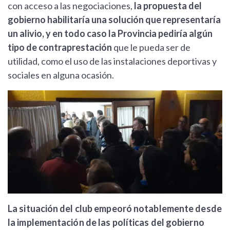
con acceso a las negociaciones,
la propuesta del
gobierno habilitaría una solución que representaría
un alivio, y en todo caso la Provincia pediría algún
tipo de contraprestación
que le pueda ser de
utilidad, como el uso de las instalaciones deportivas y
sociales en alguna ocasión.
La situación del club empeoró notablemente desde
la implementación de las políticas del gobierno