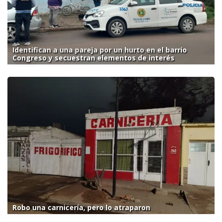
Identifican a una pareja por un hurto en el barrio
Congreso y secuestran elementos de interés
Robo una carnicería, pero lo atraparon