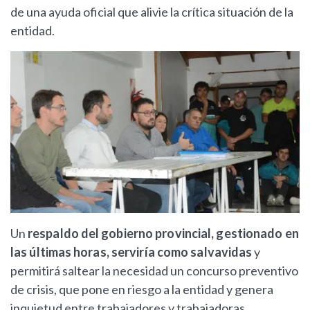
de una ayuda oficial que alivie la crítica situación de la
entidad.
Un
respaldo del gobierno provincial, gestionado en
las últimas horas, serviría como salvavidas
y
permitirá saltear la necesidad un concurso preventivo
de crisis, que pone en riesgo a la entidad y genera
inquietud entre trabajadores y trabajadoras.