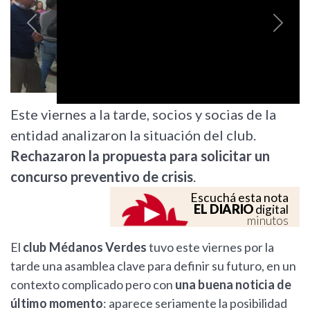
Previous
Next
Este viernes a la tarde, socios y socias de la
entidad analizaron la situación del club.
Rechazaron la propuesta para solicitar un
concurso preventivo de crisis
.
Escuchá esta nota
EL DIARIO
digital
minutos
El
club Médanos Verdes
tuvo este viernes por la
tarde una asamblea clave para definir su futuro, en un
contexto complicado pero con
una buena noticia de
último momento
: aparece seriamente la posibilidad