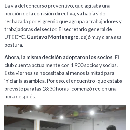
La vía del concurso preventivo, que agitaba una
porción de la comisión directiva, ya había sido
rechazada por el gremio que agrupa a trabajadores y
trabajadoras del sector. El secretario general de
UTEDYC,
Gustavo Montenegro
, dejó muy clara esa
postura.
Ahora, la misma decisión adoptaron los socios
. El
club cuenta actualmente con 1.900 socios y socias.
Este viernes se necesitaba al menos la mitad para
iniciar la asamblea. Por eso, el encuentro -que estaba
previsto para las 18:30 horas- comenzó recién una
hora después.