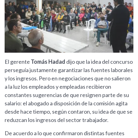
El gerente
Tomás Hadad
dijo que la idea del concurso
perseguía justamente garantizar las fuentes laborales
y los ingresos. Pero en negociaciones que no salieron
a la luz los empleados y empleadas recibieron
constantes sugerencias de que resignen parte de su
salario: el abogado a disposición de la comisión agita
desde hace tiempo, según contaron, su idea de que se
reduzcan los ingresos del sector trabajador.
De acuerdo a lo que confirmaron distintas fuentes