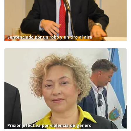
Sentenciado por un robo y un tiro al aire
Prisión efectiva por violencia de género