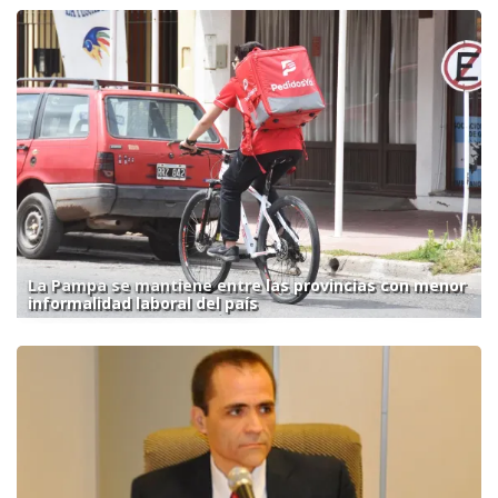
La Pampa se mantiene entre las provincias con menor
informalidad laboral del país