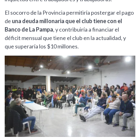
El socorro de la Provincia permitiría postergar el pago
de
una deuda millonaria que el club tiene con el
Banco de La Pampa
, y contribuiría a financiar el
déficit mensual que tiene el club en la actualidad, y
que superaría los $10 millones.