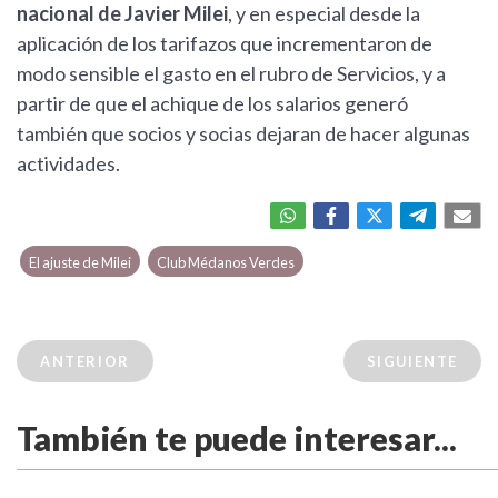
nacional de Javier Milei
, y en especial desde la
aplicación de los tarifazos que incrementaron de
modo sensible el gasto en el rubro de Servicios, y a
partir de que el achique de los salarios generó
también que socios y socias dejaran de hacer algunas
actividades.
El ajuste de Milei
Club Médanos Verdes
ANTERIOR
SIGUIENTE
También te puede interesar...