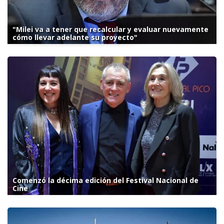
"Milei va a tener que recalcular y evaluar nuevamente
cómo llevar adelante su proyecto"
Comenzó la décima edición del Festival Nacional de
Cine