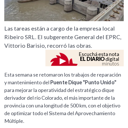
Las tareas están a cargo de la empresa local
Ribeiro SRL. El subgerente General del EPRC,
Vittorio Barisio, recorró las obras.
Escuchá esta nota
EL DIARIO
digital
minutos
Esta semana se retomaron los trabajos de reparación
y mantenimiento del
Puente Dique "Punto Unido"
para mejorar la operatividad del estratégico dique
derivador del río Colorado, el más importante de la
provincia con una longitud de 500 km, con el objetivo
de optimizar todo el Sistema del Aprovechamiento
Múltiple.