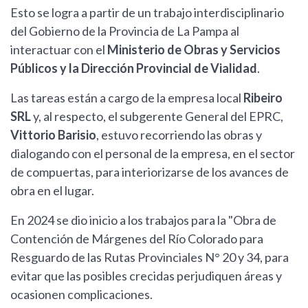
Esto se logra a partir de un trabajo interdisciplinario
del Gobierno de la Provincia de La Pampa al
interactuar con el
Ministerio de Obras y Servicios
Públicos y la Dirección Provincial de Vialidad
.
Las tareas están a cargo de la empresa local
Ribeiro
SRL
y, al respecto, el subgerente General del EPRC,
Vittorio Barisio
, estuvo recorriendo las obras y
dialogando con el personal de la empresa, en el sector
de compuertas, para interiorizarse de los avances de
obra en el lugar.
En 2024 se dio inicio a los trabajos para la "Obra de
Contención de Márgenes del Río Colorado para
Resguardo de las Rutas Provinciales N° 20 y 34, para
evitar que las posibles crecidas perjudiquen áreas y
ocasionen complicaciones.