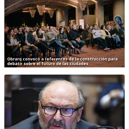
Obrarq convocó a referentes de la construcción para
debatir sobre el futuro de las ciudades