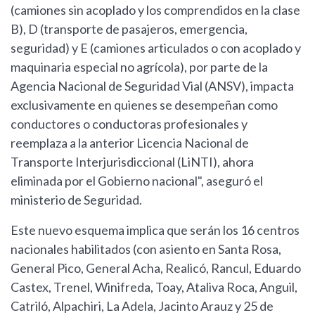
(camiones sin acoplado y los comprendidos en la clase
B), D (transporte de pasajeros, emergencia,
seguridad) y E (camiones articulados o con acoplado y
maquinaria especial no agrícola), por parte de la
Agencia Nacional de Seguridad Vial (ANSV), impacta
exclusivamente en quienes se desempeñan como
conductores o conductoras profesionales y
reemplaza a la anterior Licencia Nacional de
Transporte Interjurisdiccional (LiNTI), ahora
eliminada por el Gobierno nacional", aseguró el
ministerio de Seguridad.
Este nuevo esquema implica que serán los 16 centros
nacionales habilitados (con asiento en Santa Rosa,
General Pico, General Acha, Realicó, Rancul, Eduardo
Castex, Trenel, Winifreda, Toay, Ataliva Roca, Anguil,
Catriló, Alpachiri, La Adela, Jacinto Arauz y 25 de