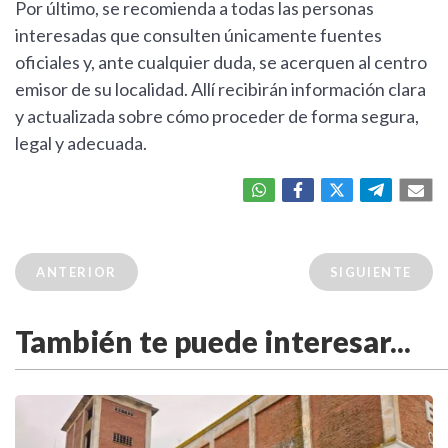
Por último, se recomienda a todas las personas
interesadas que consulten únicamente fuentes
oficiales y, ante cualquier duda, se acerquen al centro
emisor de su localidad. Allí recibirán información clara
y actualizada sobre cómo proceder de forma segura,
legal y adecuada.
ANTERIOR
SIGUIENTE
También te puede interesar...