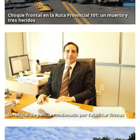
Choque frontal en la Ruta Provincial 101: un muerto y
tres heridos
Un oficial de policía condenado por falsificar firmas