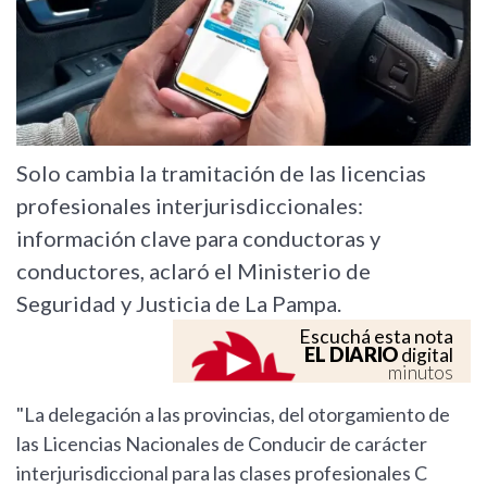
Solo cambia la tramitación de las licencias
profesionales interjurisdiccionales:
información clave para conductoras y
conductores, aclaró el Ministerio de
Seguridad y Justicia de La Pampa.
Escuchá esta nota
EL DIARIO
digital
minutos
"La delegación a las provincias, del otorgamiento de
las Licencias Nacionales de Conducir de carácter
interjurisdiccional para las clases profesionales C