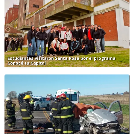
Estudiantes visitaron Santa Rosa por el programa
Conocé tu Capital