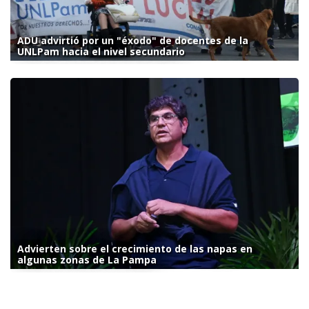
ADU advirtió por un "éxodo" de docentes de la
UNLPam hacia el nivel secundario
Advierten sobre el crecimiento de las napas en
algunas zonas de La Pampa