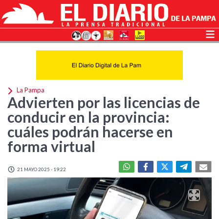
La Pampa
Advierten por las licencias de
conducir en la provincia:
cuáles podrán hacerse en
forma virtual
21 MAYO 2025 - 19:22