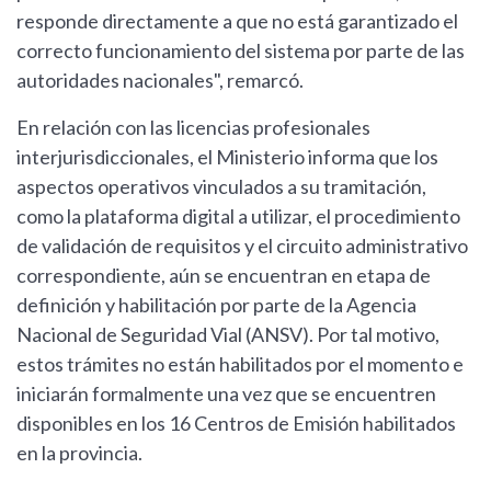
responde directamente a que no está garantizado el
correcto funcionamiento del sistema por parte de las
autoridades nacionales", remarcó.
En relación con las licencias profesionales
interjurisdiccionales, el Ministerio informa que los
aspectos operativos vinculados a su tramitación,
como la plataforma digital a utilizar, el procedimiento
de validación de requisitos y el circuito administrativo
correspondiente, aún se encuentran en etapa de
definición y habilitación por parte de la Agencia
Nacional de Seguridad Vial (ANSV). Por tal motivo,
estos trámites no están habilitados por el momento e
iniciarán formalmente una vez que se encuentren
disponibles en los 16 Centros de Emisión habilitados
en la provincia.