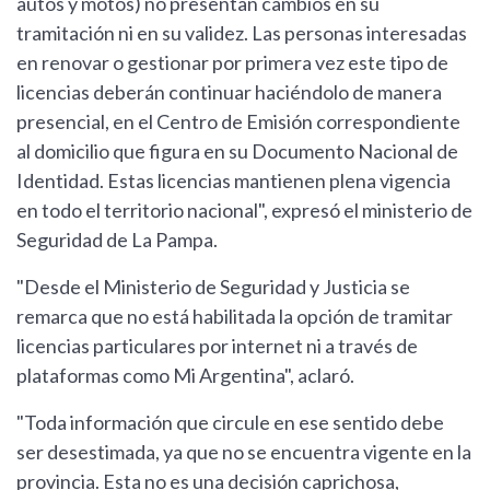
autos y motos) no presentan cambios en su
tramitación ni en su validez. Las personas interesadas
en renovar o gestionar por primera vez este tipo de
licencias deberán continuar haciéndolo de manera
presencial, en el Centro de Emisión correspondiente
al domicilio que figura en su Documento Nacional de
Identidad. Estas licencias mantienen plena vigencia
en todo el territorio nacional", expresó el ministerio de
Seguridad de La Pampa.
"Desde el Ministerio de Seguridad y Justicia se
remarca que no está habilitada la opción de tramitar
licencias particulares por internet ni a través de
plataformas como Mi Argentina", aclaró.
"Toda información que circule en ese sentido debe
ser desestimada, ya que no se encuentra vigente en la
provincia. Esta no es una decisión caprichosa,