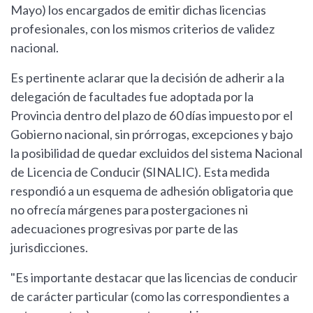
Mayo) los encargados de emitir dichas licencias
profesionales, con los mismos criterios de validez
nacional.
Es pertinente aclarar que la decisión de adherir a la
delegación de facultades fue adoptada por la
Provincia dentro del plazo de 60 días impuesto por el
Gobierno nacional, sin prórrogas, excepciones y bajo
la posibilidad de quedar excluidos del sistema Nacional
de Licencia de Conducir (SINALIC). Esta medida
respondió a un esquema de adhesión obligatoria que
no ofrecía márgenes para postergaciones ni
adecuaciones progresivas por parte de las
jurisdicciones.
"Es importante destacar que las licencias de conducir
de carácter particular (como las correspondientes a