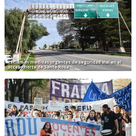
Reclaman medidas urgentes de seguridad vial en el
acceso norte de Santa Rosa