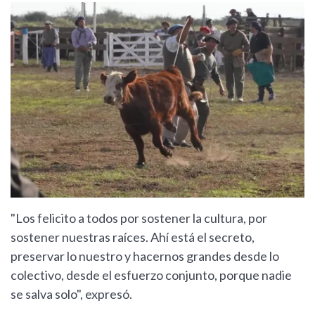
"Los felicito a todos por sostener la cultura, por
sostener nuestras raíces. Ahí está el secreto,
preservar lo nuestro y hacernos grandes desde lo
colectivo, desde el esfuerzo conjunto, porque nadie
se salva solo", expresó.