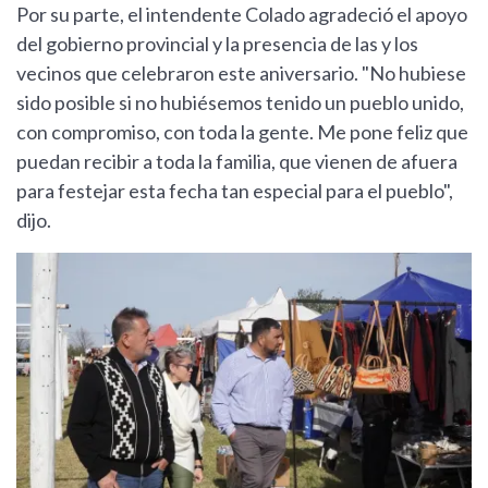
Por su parte, el intendente Colado agradeció el apoyo
del gobierno provincial y la presencia de las y los
vecinos que celebraron este aniversario. "No hubiese
sido posible si no hubiésemos tenido un pueblo unido,
con compromiso, con toda la gente. Me pone feliz que
puedan recibir a toda la familia, que vienen de afuera
para festejar esta fecha tan especial para el pueblo",
dijo.