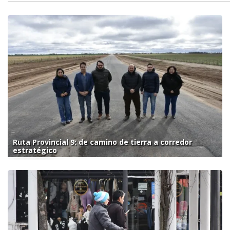
Ruta Provincial 9: de camino de tierra a corredor
estratégico