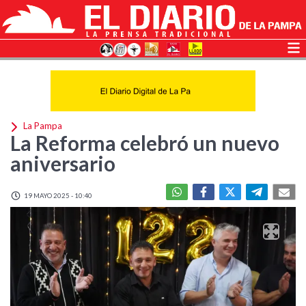
La Pampa
La Reforma celebró un nuevo
aniversario
19 MAYO 2025 - 10:40