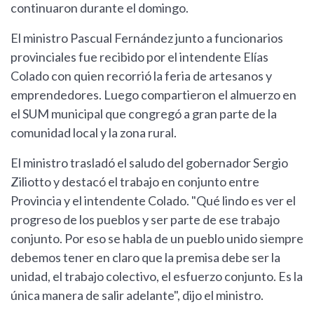
continuaron durante el domingo.
El ministro Pascual Fernández junto a funcionarios
provinciales fue recibido por el intendente Elías
Colado con quien recorrió la feria de artesanos y
emprendedores. Luego compartieron el almuerzo en
el SUM municipal que congregó a gran parte de la
comunidad local y la zona rural.
El ministro trasladó el saludo del gobernador Sergio
Ziliotto y destacó el trabajo en conjunto entre
Provincia y el intendente Colado. "Qué lindo es ver el
progreso de los pueblos y ser parte de ese trabajo
conjunto. Por eso se habla de un pueblo unido siempre
debemos tener en claro que la premisa debe ser la
unidad, el trabajo colectivo, el esfuerzo conjunto. Es la
única manera de salir adelante", dijo el ministro.