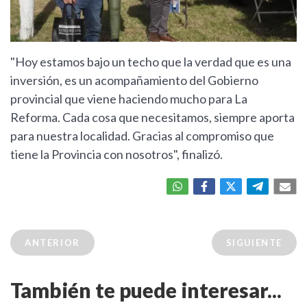
"Hoy estamos bajo un techo que la verdad que es una
inversión, es un acompañamiento del Gobierno
provincial que viene haciendo mucho para La
Reforma. Cada cosa que necesitamos, siempre aporta
para nuestra localidad. Gracias al compromiso que
tiene la Provincia con nosotros", finalizó.
ANTERIOR
SIGUIENTE
También te puede interesar...