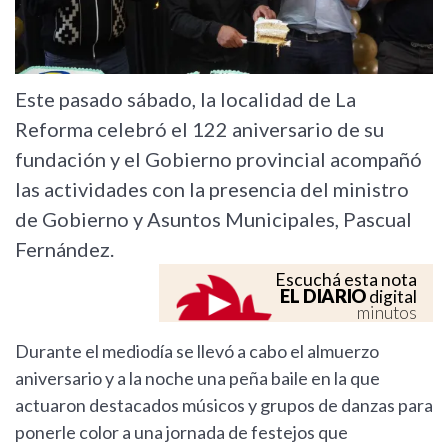
Este pasado sábado, la localidad de La
Reforma celebró el 122 aniversario de su
fundación y el Gobierno provincial acompañó
las actividades con la presencia del ministro
de Gobierno y Asuntos Municipales, Pascual
Fernández.
Escuchá esta nota
EL DIARIO
digital
minutos
Durante el mediodía se llevó a cabo el almuerzo
aniversario y a la noche una peña baile en la que
actuaron destacados músicos y grupos de danzas para
ponerle color a una jornada de festejos que