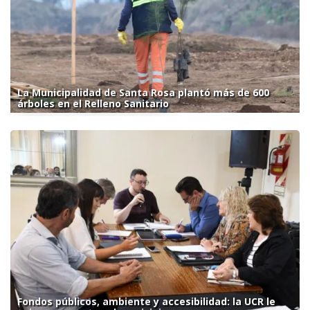
La Municipalidad de Santa Rosa plantó más de 600
árboles en el Relleno Sanitario
Fondos públicos, ambiente y accesibilidad: la UCR le