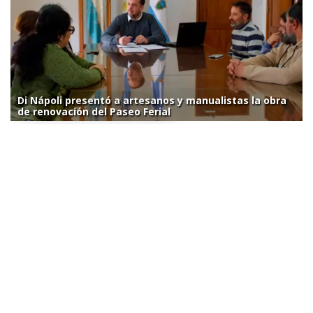
Di Nápoli presentó a artesanos y manualistas la obra
de renovación del Paseo Ferial