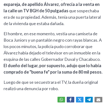
expareja, de apellido Álvarez, ofrecía a la venta en
la calle un TV BGH de 50 pulgadas
que sospechaba
era de su propiedad. Además, tenía una puerta lateral
de la vivienda que estaba dañada.
El hombre, en ese momento, vestía una camiseta de
Boca Juniors y un pantalón negro con rayas blancas. A
los pocos minutos, la policía pudo corroborar que
Álvarez había dejado el televisor en un inmueble en la
esquina de las calles Gobernador Duval y Chacabuco.
El dueño del lugar, por supuesto, adujo que lo había
comprado de "buena fe" por la suma de 80 mil pesos.
Luego de que se secuestrara el TV, la dueña original
realizó una denuncia por robo.