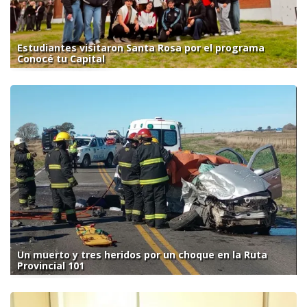
Estudiantes visitaron Santa Rosa por el programa
Conocé tu Capital
Un muerto y tres heridos por un choque en la Ruta
Provincial 101