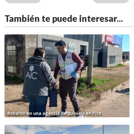
También te puede interesar...
Robaron en una agencia de quiniela en Pico