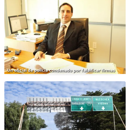
Un oficial de policía condenado por falsificar firmas