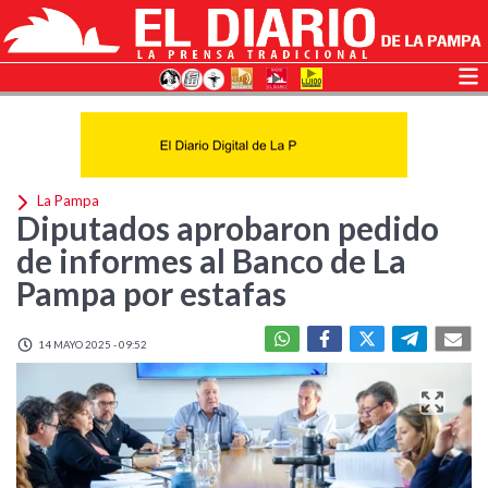
La Pampa
Diputados aprobaron pedido
de informes al Banco de La
Pampa por estafas
14 MAYO 2025 - 09:52