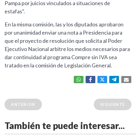
Pampa por juicios vinculados a situaciones de
estafas".
En la misma comisión, las y los diputados aprobaron
por unanimidad enviar una nota a Presidencia para
que el proyecto de resolución que solicita al Poder
Ejecutivo Nacional arbitre los medios necesarios para
dar continuidad al programa Compre sin IVA sea
tratado en la comisión de Legislación General.
ANTERIOR
SIGUIENTE
También te puede interesar...