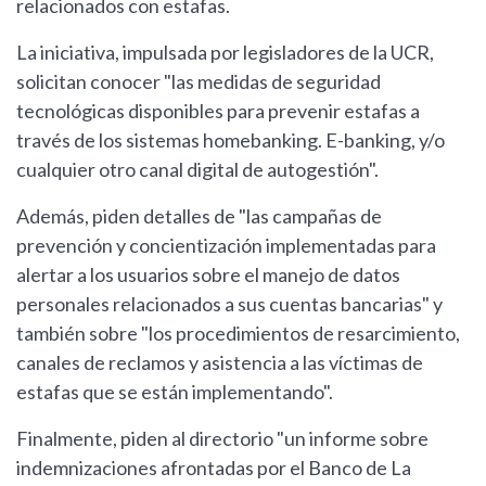
relacionados con estafas.
La iniciativa, impulsada por legisladores de la UCR,
solicitan conocer "las medidas de seguridad
tecnológicas disponibles para prevenir estafas a
través de los sistemas homebanking. E-banking, y/o
cualquier otro canal digital de autogestión".
Además, piden detalles de "las campañas de
prevención y concientización implementadas para
alertar a los usuarios sobre el manejo de datos
personales relacionados a sus cuentas bancarias" y
también sobre "los procedimientos de resarcimiento,
canales de reclamos y asistencia a las víctimas de
estafas que se están implementando".
Finalmente, piden al directorio "un informe sobre
indemnizaciones afrontadas por el Banco de La