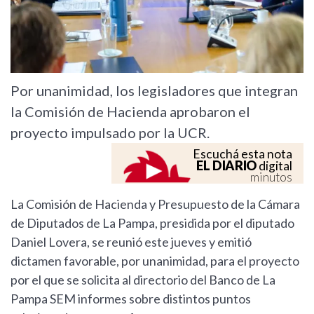
Por unanimidad, los legisladores que integran
la Comisión de Hacienda aprobaron el
proyecto impulsado por la UCR.
Escuchá esta nota
EL DIARIO
digital
minutos
La Comisión de Hacienda y Presupuesto de la Cámara
de Diputados de La Pampa, presidida por el diputado
Daniel Lovera, se reunió este jueves y emitió
dictamen favorable, por unanimidad, para el proyecto
por el que se solicita al directorio del Banco de La
Pampa SEM informes sobre distintos puntos