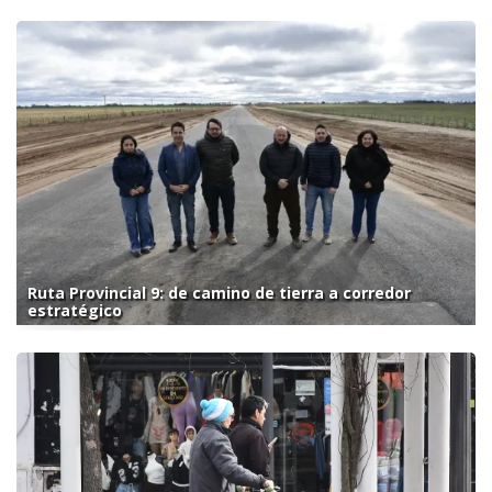
Ruta Provincial 9: de camino de tierra a corredor
estratégico