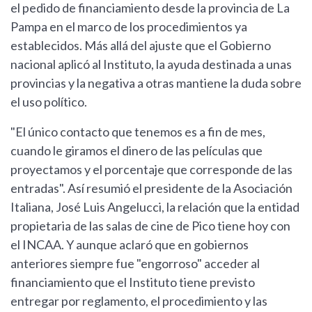
el pedido de financiamiento desde la provincia de La
Pampa en el marco de los procedimientos ya
establecidos. Más allá del ajuste que el Gobierno
nacional aplicó al Instituto, la ayuda destinada a unas
provincias y la negativa a otras mantiene la duda sobre
el uso político.
"El único contacto que tenemos es a fin de mes,
cuando le giramos el dinero de las películas que
proyectamos y el porcentaje que corresponde de las
entradas". Así resumió el presidente de la Asociación
Italiana, José Luis Angelucci, la relación que la entidad
propietaria de las salas de cine de Pico tiene hoy con
el INCAA. Y aunque aclaró que en gobiernos
anteriores siempre fue "engorroso" acceder al
financiamiento que el Instituto tiene previsto
entregar por reglamento, el procedimiento y las