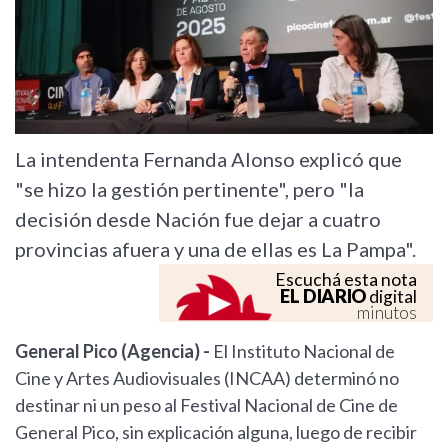
La intendenta Fernanda Alonso explicó que
"se hizo la gestión pertinente", pero "la
decisión desde Nación fue dejar a cuatro
provincias afuera y una de ellas es La Pampa".
Escuchá esta nota
EL DIARIO
digital
minutos
General Pico (Agencia) -
El Instituto Nacional de
Cine y Artes Audiovisuales (INCAA) determinó no
destinar ni un peso al Festival Nacional de Cine de
General Pico, sin explicación alguna, luego de recibir