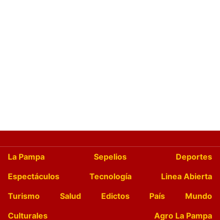
La Pampa
Sepelios
Deportes
Espectáculos
Tecnología
Linea Abierta
Turismo
Salud
Edictos
País
Mundo
Culturales
Agro La Pampa