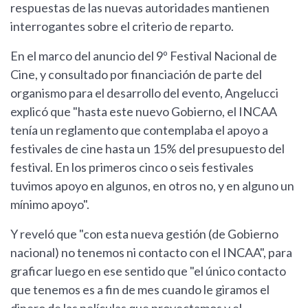
respuestas de las nuevas autoridades mantienen
interrogantes sobre el criterio de reparto.
En el marco del anuncio del 9º Festival Nacional de
Cine, y consultado por financiación de parte del
organismo para el desarrollo del evento, Angelucci
explicó que "hasta este nuevo Gobierno, el INCAA
tenía un reglamento que contemplaba el apoyo a
festivales de cine hasta un 15% del presupuesto del
festival. En los primeros cinco o seis festivales
tuvimos apoyo en algunos, en otros no, y en alguno un
mínimo apoyo".
Y reveló que "con esta nueva gestión (de Gobierno
nacional) no tenemos ni contacto con el INCAA", para
graficar luego en ese sentido que "el único contacto
que tenemos es a fin de mes cuando le giramos el