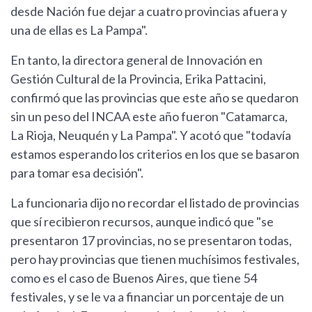
desde Nación fue dejar a cuatro provincias afuera y
una de ellas es La Pampa".
En tanto, la directora general de Innovación en
Gestión Cultural de la Provincia, Erika Pattacini,
confirmó que las provincias que este año se quedaron
sin un peso del INCAA este año fueron "Catamarca,
La Rioja, Neuquén y La Pampa". Y acotó que "todavía
estamos esperando los criterios en los que se basaron
para tomar esa decisión".
La funcionaria dijo no recordar el listado de provincias
que sí recibieron recursos, aunque indicó que "se
presentaron 17 provincias, no se presentaron todas,
pero hay provincias que tienen muchísimos festivales,
como es el caso de Buenos Aires, que tiene 54
festivales, y se le va a financiar un porcentaje de un