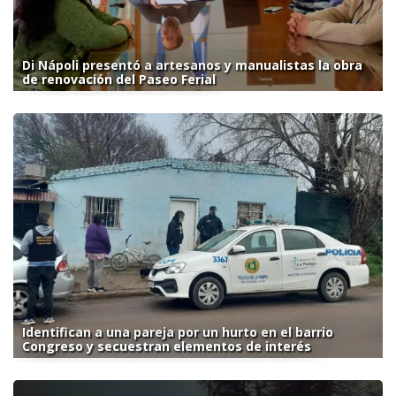
Di Nápoli presentó a artesanos y manualistas la obra
de renovación del Paseo Ferial
Identifican a una pareja por un hurto en el barrio
Congreso y secuestran elementos de interés