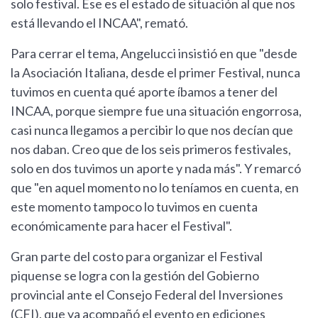
solo festival. Ese es el estado de situación al que nos
está llevando el INCAA", remató.
Para cerrar el tema, Angelucci insistió en que "desde
la Asociación Italiana, desde el primer Festival, nunca
tuvimos en cuenta qué aporte íbamos a tener del
INCAA, porque siempre fue una situación engorrosa,
casi nunca llegamos a percibir lo que nos decían que
nos daban. Creo que de los seis primeros festivales,
solo en dos tuvimos un aporte y nada más". Y remarcó
que "en aquel momento no lo teníamos en cuenta, en
este momento tampoco lo tuvimos en cuenta
económicamente para hacer el Festival".
Gran parte del costo para organizar el Festival
piquense se logra con la gestión del Gobierno
provincial ante el Consejo Federal del Inversiones
(CFI), que ya acompañó el evento en ediciones