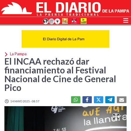
La Pampa
El INCAA rechazó dar
financiamiento al Festival
Nacional de Cine de General
Pico
14 MAYO 2025 - 08:57