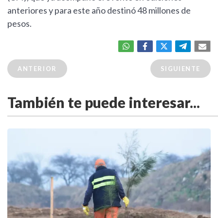
anteriores y para este año destinó 48 millones de
pesos.
ANTERIOR
SIGUIENTE
También te puede interesar...