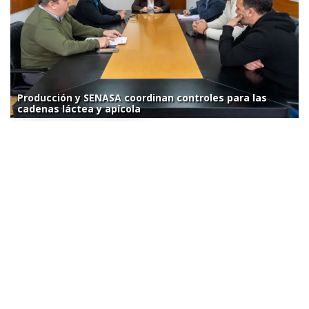
Producción y SENASA coordinan controles para las
cadenas láctea y apícola