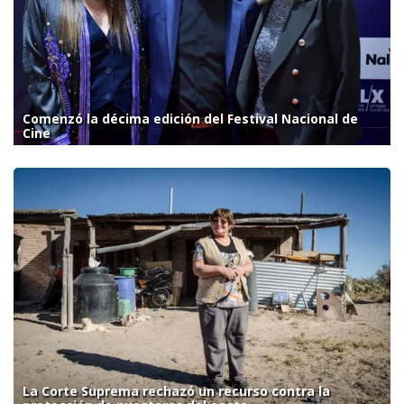
Comenzó la décima edición del Festival Nacional de
Cine
La Corte Suprema rechazó un recurso contra la