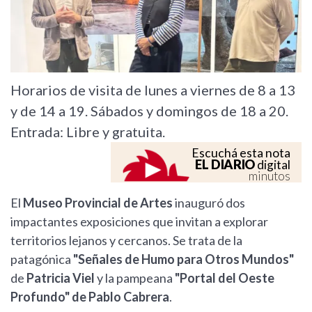
Horarios de visita de lunes a viernes de 8 a 13
y de 14 a 19. Sábados y domingos de 18 a 20.
Entrada: Libre y gratuita.
Escuchá esta nota
EL DIARIO
digital
minutos
El
Museo Provincial de Artes
inauguró dos
impactantes exposiciones que invitan a explorar
territorios lejanos y cercanos. Se trata de la
patagónica
"Señales de Humo para Otros Mundos"
de
Patricia Viel
y la pampeana
"Portal del Oeste
Profundo" de Pablo Cabrera
.