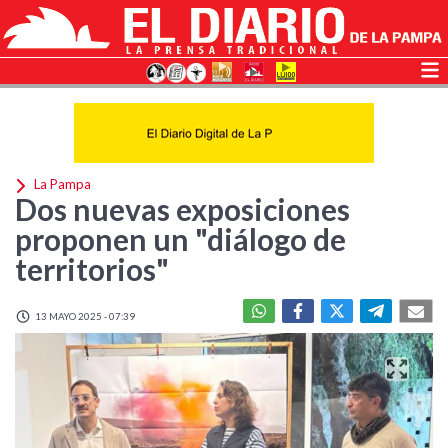
La Pampa
Dos nuevas exposiciones
proponen un "diálogo de
territorios"
13 MAYO 2025 - 07:39