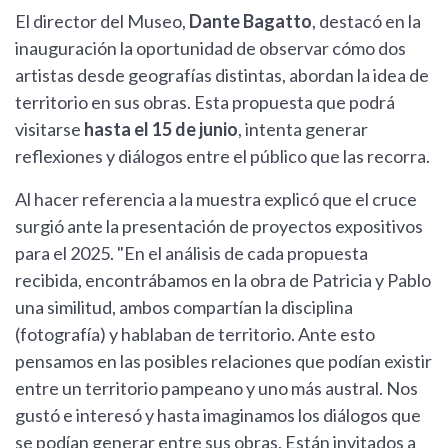
El director del Museo,
Dante Bagatto
, destacó en la
inauguración la oportunidad de observar cómo dos
artistas desde geografías distintas, abordan la idea de
territorio en sus obras. Esta propuesta que podrá
visitarse
hasta el 15 de junio
, intenta generar
reflexiones y diálogos entre el público que las recorra.
Al hacer referencia a la muestra explicó que el cruce
surgió ante la presentación de proyectos expositivos
para el 2025. "En el análisis de cada propuesta
recibida, encontrábamos en la obra de Patricia y Pablo
una similitud, ambos compartían la disciplina
(fotografía) y hablaban de territorio. Ante esto
pensamos en las posibles relaciones que podían existir
entre un territorio pampeano y uno más austral. Nos
gustó e interesó y hasta imaginamos los diálogos que
se podían generar entre sus obras. Están invitados a