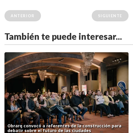
ANTERIOR
SIGUIENTE
También te puede interesar...
Obrarq convocó a referentes de la construcción para
debatir sobre el futuro de las ciudades