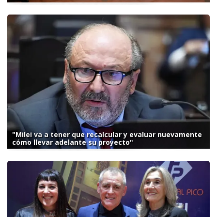
"Milei va a tener que recalcular y evaluar nuevamente
cómo llevar adelante su proyecto"