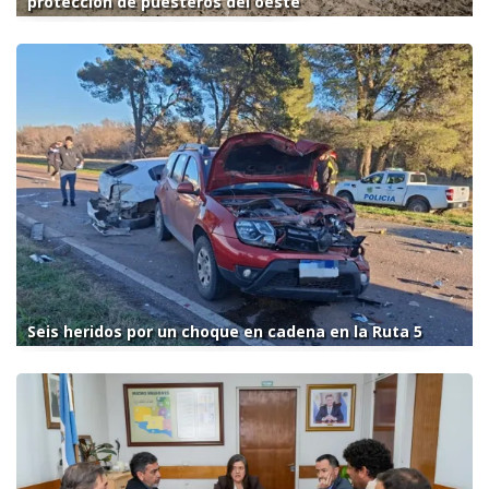
protección de puesteros del oeste
Seis heridos por un choque en cadena en la Ruta 5