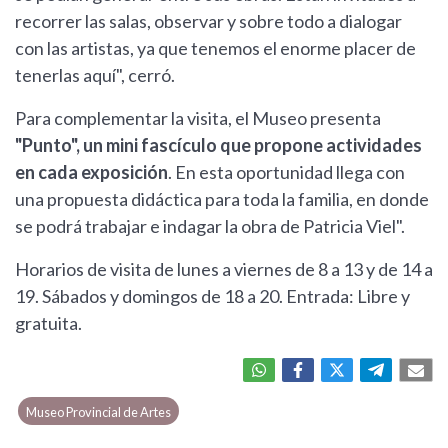
recorrer las salas, observar y sobre todo a dialogar
con las artistas, ya que tenemos el enorme placer de
tenerlas aquí", cerró.
Para complementar la visita, el Museo presenta
"Punto", un mini fascículo que propone actividades
en cada exposición
. En esta oportunidad llega con
una propuesta didáctica para toda la familia, en donde
se podrá trabajar e indagar la obra de Patricia Viel".
Horarios de visita de lunes a viernes de 8 a 13 y de 14 a
19. Sábados y domingos de 18 a 20. Entrada: Libre y
gratuita.
Museo Provincial de Artes