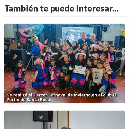
También te puede interesar...
Se realizó el Tercer Carnaval de Invierno en el club El
Fortín de Santa Rosa