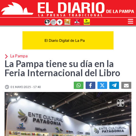
La Pampa
La Pampa tiene su día en la
Feria Internacional del Libro
01 MAYO 2025 - 17:40