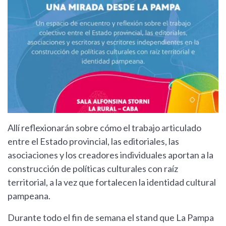
Allí reflexionarán sobre cómo el trabajo articulado
entre el Estado provincial, las editoriales, las
asociaciones y los creadores individuales aportan a la
construcción de políticas culturales con raíz
territorial, a la vez que fortalecen la identidad cultural
pampeana.
Durante todo el fin de semana el stand que La Pampa