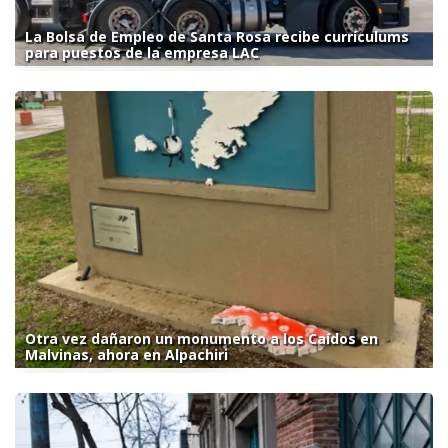
La Bolsa de Empleo de Santa Rosa recibe currículums
para puestos de la empresa LAC
Otra vez dañaron un monumento a los Caídos en
Malvinas, ahora en Alpachiri