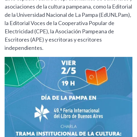
asociaciones de la cultura pampeana, como la Editorial
de la Universidad Nacional de La Pampa (EdUNLPam),
la Editorial Voces de la Cooperativa Popular de
Electricidad (CPE), la Asociación Pampeana de
Escritores (APE) y escritoras y escritores
independientes.