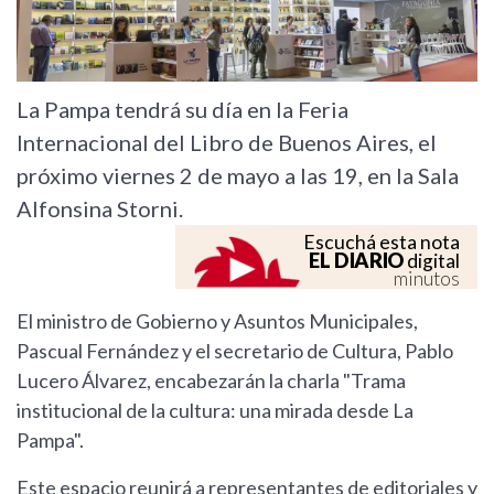
La Pampa tendrá su día en la Feria
Internacional del Libro de Buenos Aires, el
próximo viernes 2 de mayo a las 19, en la Sala
Alfonsina Storni.
Escuchá esta nota
EL DIARIO
digital
minutos
El ministro de Gobierno y Asuntos Municipales,
Pascual Fernández y el secretario de Cultura, Pablo
Lucero Álvarez, encabezarán la charla "Trama
institucional de la cultura: una mirada desde La
Pampa".
Este espacio reunirá a representantes de editoriales y