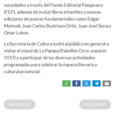
novedades a través del Fondo Editorial Pampeano
(FEP), además de incluir libros infantiles y nuevas
ediciones de poetas fundamentales como Edgar
Morisoli, Juan Carlos Bustriazo Ortiz, Juan José Sena y
Omar Lobos.
La Secretaría de Cultura invitó al público en general a
visitar el stand de La Pampa (Pabellón Ocre, espacio
3117) y a participar de las diversas actividades
programadas para celebrar la riqueza literaria y
cultural provincial.
ANTERIOR
SIGUIENTE