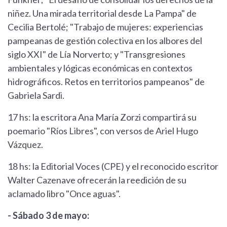
niñez. Una mirada territorial desde La Pampa" de
Cecilia Bertolé; "Trabajo de mujeres: experiencias
pampeanas de gestión colectiva en los albores del
siglo XXI" de Lía Norverto; y "Transgresiones
ambientales y lógicas económicas en contextos
hidrográficos. Retos en territorios pampeanos" de
Gabriela Sardi.
17 hs: la escritora Ana María Zorzi compartirá su
poemario "Ríos Libres", con versos de Ariel Hugo
Vázquez.
18 hs: la Editorial Voces (CPE) y el reconocido escritor
Walter Cazenave ofrecerán la reedición de su
aclamado libro "Once aguas".
- Sábado 3 de mayo: