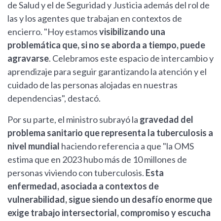
de Salud y el de Seguridad y Justicia además del rol de
las y los agentes que trabajan en contextos de
encierro. "Hoy estamos
visibilizando una
problemática que, si no se aborda a tiempo, puede
agravarse
. Celebramos este espacio de intercambio y
aprendizaje para seguir garantizando la atención y el
cuidado de las personas alojadas en nuestras
dependencias", destacó.
Por su parte, el ministro subrayó la
gravedad del
problema sanitario que representa la tuberculosis a
nivel mundial
haciendo referencia a que "la OMS
estima que en 2023 hubo más de 10 millones de
personas viviendo con tuberculosis.
Esta
enfermedad, asociada a contextos de
vulnerabilidad, sigue siendo un desafío enorme que
exige trabajo intersectorial, compromiso y escucha