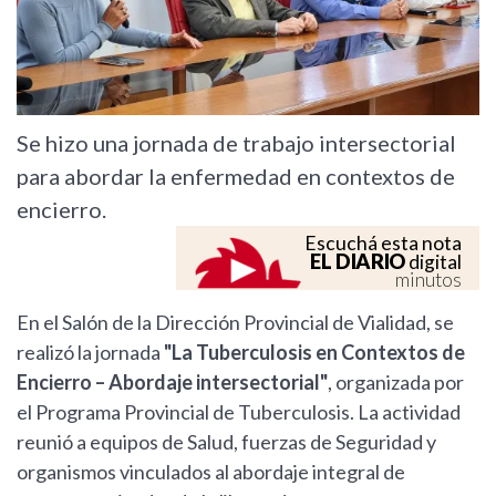
Se hizo una jornada de trabajo intersectorial
para abordar la enfermedad en contextos de
encierro.
Escuchá esta nota
EL DIARIO
digital
minutos
En el Salón de la Dirección Provincial de Vialidad, se
realizó la jornada
"La Tuberculosis en Contextos de
Encierro – Abordaje intersectorial"
, organizada por
el Programa Provincial de Tuberculosis. La actividad
reunió a equipos de Salud, fuerzas de Seguridad y
organismos vinculados al abordaje integral de