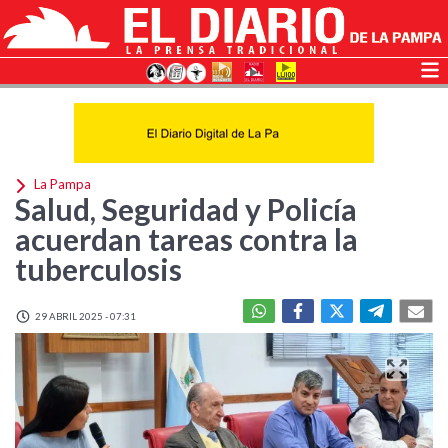
La Pampa
Salud, Seguridad y Policía
acuerdan tareas contra la
tuberculosis
29 ABRIL 2025 - 07:31