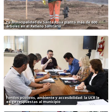
La Municipalidad de Santa Rosa plantó más de 600
árboles en el Relleno Sanitario
Fondos públicos, ambiente y accesibilidad: la UCR le
exige respuestas al municipio