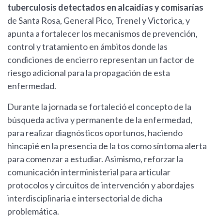
tuberculosis detectados en alcaidías y comisarías
de Santa Rosa, General Pico, Trenel y Victorica, y
apunta a fortalecer los mecanismos de prevención,
control y tratamiento en ámbitos donde las
condiciones de encierro representan un factor de
riesgo adicional para la propagación de esta
enfermedad.
Durante la jornada se fortaleció el concepto de la
búsqueda activa y permanente de la enfermedad,
para realizar diagnósticos oportunos, haciendo
hincapié en la presencia de la tos como síntoma alerta
para comenzar a estudiar. Asimismo, reforzar la
comunicación interministerial para articular
protocolos y circuitos de intervención y abordajes
interdisciplinaria e intersectorial de dicha
problemática.