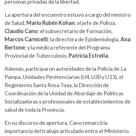
personas privadas de la libertad.
La apertura del encuentro estuvo a cargo del ministro
de Salud,
Mario Rubén Kohan
; el jefe de Policía,
Claudio Cano
; el subsecretario de Formación,
Marcos Carnicelli
; la directora de Epidemiología,
Ana
Bertone
; y la médica referente del Programa
Provincial de Tuberculosis,
Patricia Estrella
.
Además, participaron autoridades de la Policía de La
Pampa, Unidades Penitenciarias (U4, U30 y U13), el
Regimiento Santa Rosa-Toay, la Dirección de
Coordinación de la Unidad de Abordaje de Políticas
Socializadoras y profesionales de establecimientos de
salud de toda la Provincia.
En su discurso de apertura, Cano remarcó la
importancia del trabajo articulado entre el Ministerio