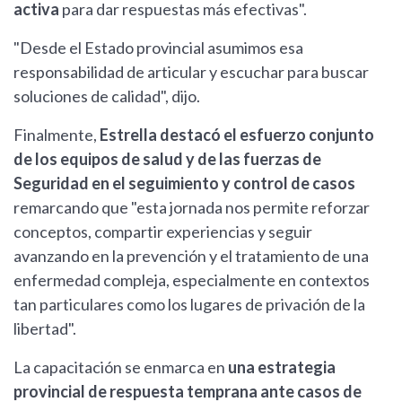
activa
para dar respuestas más efectivas".
"Desde el Estado provincial asumimos esa
responsabilidad de articular y escuchar para buscar
soluciones de calidad", dijo.
Finalmente,
Estrella destacó el esfuerzo conjunto
de los equipos de salud y de las fuerzas de
Seguridad en el seguimiento y control de casos
remarcando que "esta jornada nos permite reforzar
conceptos, compartir experiencias y seguir
avanzando en la prevención y el tratamiento de una
enfermedad compleja, especialmente en contextos
tan particulares como los lugares de privación de la
libertad".
La capacitación se enmarca en
una estrategia
provincial de respuesta temprana ante casos de