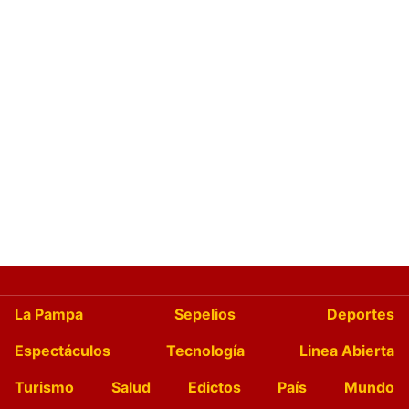
La Pampa
Sepelios
Deportes
Espectáculos
Tecnología
Linea Abierta
Turismo
Salud
Edictos
País
Mundo