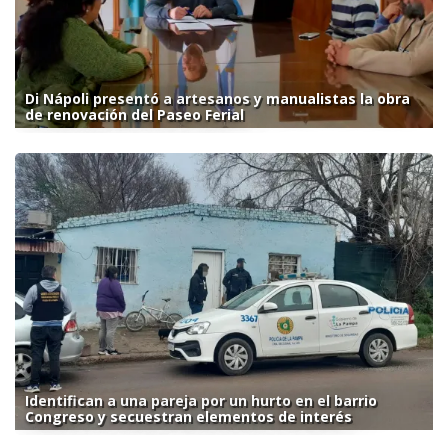
Di Nápoli presentó a artesanos y manualistas la obra
de renovación del Paseo Ferial
Identifican a una pareja por un hurto en el barrio
Congreso y secuestran elementos de interés