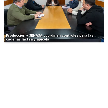
Producción y SENASA coordinan controles para las
cadenas láctea y apícola