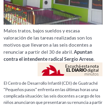
Malos tratos, bajos sueldos y escasa
valoración de las tareas realizadas son los
motivos que llevaron a las seis docentes a
renunciar a partir del 30 de abril.
Apuntan
contra el intendente radical Sergio Arrese.
Escuchá esta nota
EL DIARIO
digital
minutos
El Centro de Desarrollo Infantil (CDI) de Guatraché
"Pequeños pasos" enfrenta en las últimas horas una
complicada situación: las seis docentes a cargo de los
niños anunciaron que presentaran su renuncia a partir