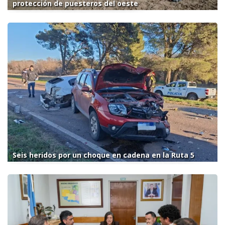
protección de puesteros del oeste
Seis heridos por un choque en cadena en la Ruta 5