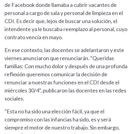
de Facebook donde llamaba a cubrir vacantes de
personal a cargo de sala y personal de limpieza en el
CDI. Es decir que, lejos de buscar una solución, el
intendente ya le buscaba reemplazo al personal, cuyo
contrato vencía en mayo.
En ese contexto, las docentes se adelantaron y este
viernes anunciaron que renunciarán. "Queridas
familias: Con mucho dolor y después de una profunda
reflexión queremos comunicar la decisión de
renunciar a nuestras funciones en el CDI desde el
miércoles 30/4", publicaron las docentes en las redes
sociales.
"Esta no ha sido una elección fácil, ya que el
compromiso con las infancias ha sido, es y será
siempre el motor de nuestro trabajo. Sin embargo,