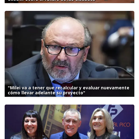
"Milei va a tener que recalcular y evaluar nuevamente
cómo llevar adelante su proyecto"