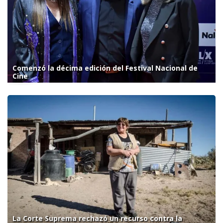
Comenzó la décima edición del Festival Nacional de
Cine
La Corte Suprema rechazó un recurso contra la