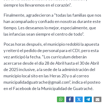
siempre los llevaremos en el corazón".
Finalmente, agradecieron a "todas las familias que nos
han acompañado y confiado en nosotras durante este
tiempo. Les deseamos lo mejor, especialmente, que
las infancias sean siempre el centro de todo".
Pocas horas después, el municipio redobló la apuesta
y reiteró el pedido de personal para el CDI, pero esta
vez anticipó la fecha. "Los curriculum deberán
acercarse desde el día 28 de Abril hasta el 30 de Abril
de 2025 inclusive, a la sede de la administración del
municipio local sito en las Heras 20 y o al correo
municipalidadguatrache@gmail.com
", indica el posteo
en el Facebook de la Municipalidad de Guatraché.