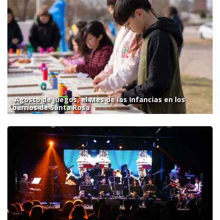
Agosto de juegos, el Mes de las Infancias en los
barrios de Santa Rosa