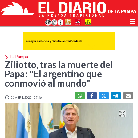
La Pampa
Ziliotto, tras la muerte del
Papa: "El argentino que
conmovió al mundo"
21 ABRIL 2025 - 07:36