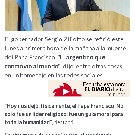
El gobernador Sergio Ziliotto se refirió este
lunes a primera hora de la mañana a la muerte
del Papa Francisco.
"El argentino que
conmovió al mundo"
, dijo, entre otras cosas,
en un homenaje en las redes sociales.
Escuchá esta nota
EL DIARIO
digital
minutos
"Hoy nos dejó, físicamente, el Papa Francisco. No
solo fue un líder religioso: fue un guía moral para
toda la humanidad"
, destacó.