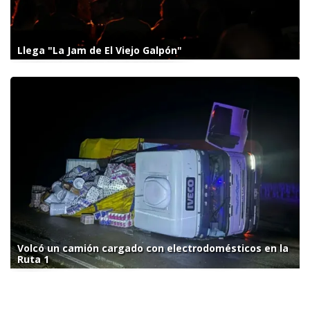
Llega "La Jam de El Viejo Galpón"
Volcó un camión cargado con electrodomésticos en la
Ruta 1