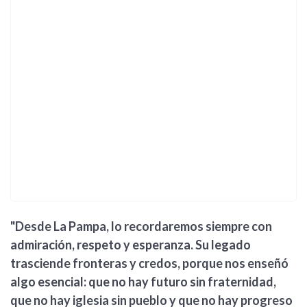
"Desde La Pampa, lo recordaremos siempre con
admiración, respeto y esperanza. Su legado
trasciende fronteras y credos, porque nos enseñó
algo esencial: que no hay futuro sin fraternidad,
que no hay iglesia sin pueblo y que no hay progreso