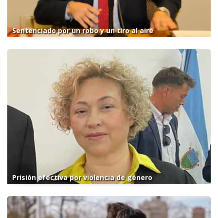
Sentenciado por un robo y un tiro al aire
Prisión efectiva por violencia de género