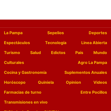
La Pampa
Sepelios
Deportes
Espectáculos
Tecnología
Linea Abierta
Turismo
Salud
Edictos
País
Mundo
Culturales
Agro La Pampa
Cocina y Gastronomía
Suplementos Anuales
Horóscopo
Quiniela
Opinion
Videos
Farmacias de turno
Entre Pocillos
Transmisiones en vivo