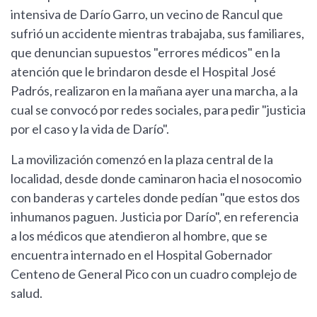
intensiva de Darío Garro, un vecino de Rancul que
sufrió un accidente mientras trabajaba, sus familiares,
que denuncian supuestos "errores médicos" en la
atención que le brindaron desde el Hospital José
Padrós, realizaron en la mañana ayer una marcha, a la
cual se convocó por redes sociales, para pedir "justicia
por el caso y la vida de Darío".
La movilización comenzó en la plaza central de la
localidad, desde donde caminaron hacia el nosocomio
con banderas y carteles donde pedían "que estos dos
inhumanos paguen. Justicia por Darío", en referencia
a los médicos que atendieron al hombre, que se
encuentra internado en el Hospital Gobernador
Centeno de General Pico con un cuadro complejo de
salud.