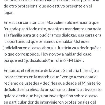
de otro profesional que no estuvo presente en el
lugar.
En esas circunstancias, Marzolier solo mencionó que
"cuando pasó todo esto, nosotros mandamos una nota
a la familia para que pudiéramos dialogar, esa carta era
la oportunidad que teníamos de hablar. Ustedes
judicializaron el caso, ahora la Justicia va a decir qué es
lo que corresponde. Hoy no voy a hablar del caso
porque está judicializado", informó FM Líder.
En tanto, el referente de la Zona Sanitaria II les dijo a
los presentes en la marcha que "vengo a escuchar el
reclamo de ustedes y decirles que desde el Ministerio
de Salud se ha elevado un sumario administrativo, esto
quiere decir que hay una investigación sobre el caso
en particular donde intervinieron profesionales del