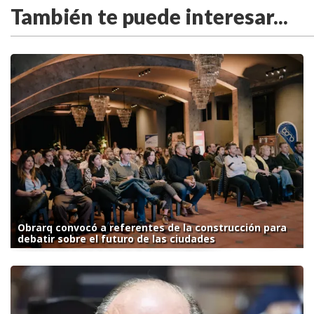
También te puede interesar...
Obrarq convocó a referentes de la construcción para
debatir sobre el futuro de las ciudades