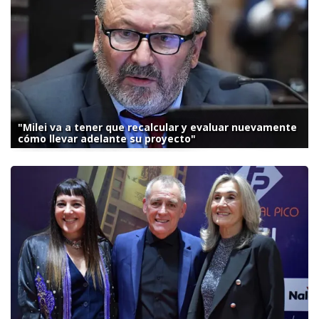
"Milei va a tener que recalcular y evaluar nuevamente
cómo llevar adelante su proyecto"