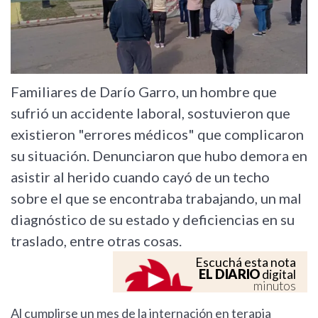
Familiares de Darío Garro, un hombre que
sufrió un accidente laboral, sostuvieron que
existieron "errores médicos" que complicaron
su situación. Denunciaron que hubo demora en
asistir al herido cuando cayó de un techo
sobre el que se encontraba trabajando, un mal
diagnóstico de su estado y deficiencias en su
traslado, entre otras cosas.
Escuchá esta nota
EL DIARIO
digital
minutos
Al cumplirse un mes de la internación en terapia