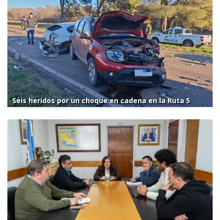
Seis heridos por un choque en cadena en la Ruta 5