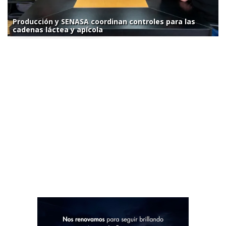
Producción y SENASA coordinan controles para las
cadenas láctea y apícola