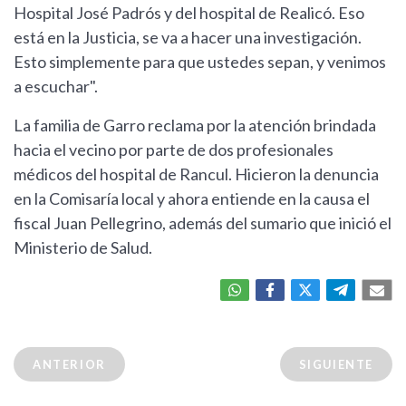
Hospital José Padrós y del hospital de Realicó. Eso
está en la Justicia, se va a hacer una investigación.
Esto simplemente para que ustedes sepan, y venimos
a escuchar".
La familia de Garro reclama por la atención brindada
hacia el vecino por parte de dos profesionales
médicos del hospital de Rancul. Hicieron la denuncia
en la Comisaría local y ahora entiende en la causa el
fiscal Juan Pellegrino, además del sumario que inició el
Ministerio de Salud.
ANTERIOR
SIGUIENTE