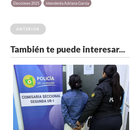
Elecciones 2025
intendenta Adriana García
ANTERIOR
También te puede interesar...