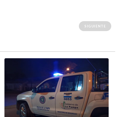
SIGUIENTE