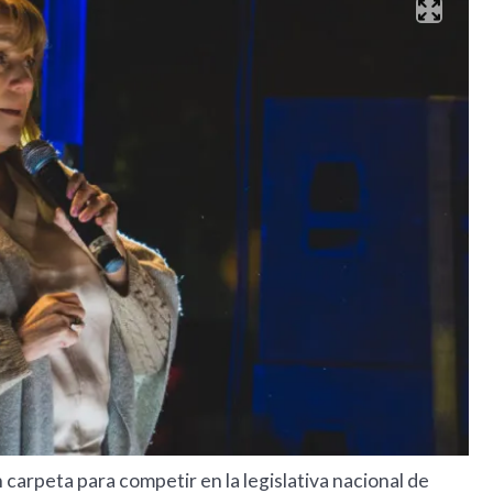
carpeta para competir en la legislativa nacional de