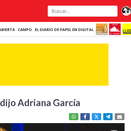
ABIERTA
CAMPO
EL DIARIO DE PAPEL EN DIGITAL
 dijo Adriana García