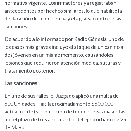
normativa vigente. Los infractores ya registraban
antecedentes por hechos similares, lo que habilitó la
declaración de reincidencia y el agravamiento de las
sanciones.
De acuerdo a lo informado por Radio Génesis, uno de
los casos más graves incluyó el ataque de un canino a
dos jóvenes en un mismo momento, causándoles
lesiones que requirieron atención médica, suturas y
tratamiento posterior.
Las sanciones
En uno de sus fallos, el Juzgado aplicó una multa de
600 Unidades Fijas (aproximadamente $600.000
actualmente) y prohibición de tener nuevas mascotas
por el plazo de tres años dentro del ejido urbano de 25
de Mayo.