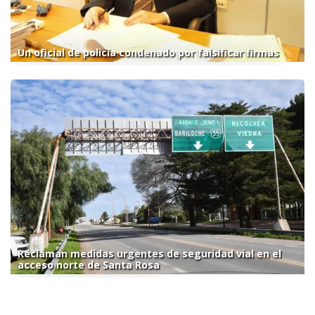
Un oficial de policía condenado por falsificar firmas
Reclaman medidas urgentes de seguridad vial en el
acceso norte de Santa Rosa