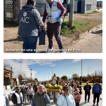
Robaron en una agencia de quiniela en Pico