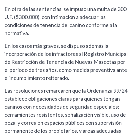
En otra de las sentencias, se impuso una multa de 300
U.F. ($300.000), con intimación a adecuar las
condiciones de tenencia del canino conforme a la
normativa.
En los casos más graves, se dispuso además la
incorporación de los infractores al Registro Municipal
de Restricción de Tenencia de Nuevas Mascotas por
el período de tres años, como medida preventiva ante
el incumplimiento reiterado.
Las resoluciones remarcaron que la Ordenanza 99/24
establece obligaciones claras para quienes tengan
caninos con necesidades de seguridad especiales:
cerramientos resistentes, señalización visible, uso de
bozal y correa en espacios públicos con supervisión
permanente de los propietarios, y áreas adecuadas