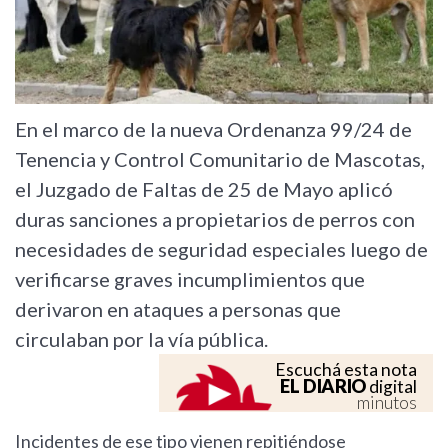
En el marco de la nueva Ordenanza 99/24 de
Tenencia y Control Comunitario de Mascotas,
el Juzgado de Faltas de 25 de Mayo aplicó
duras sanciones a propietarios de perros con
necesidades de seguridad especiales luego de
verificarse graves incumplimientos que
derivaron en ataques a personas que
circulaban por la vía pública.
Escuchá esta nota
EL DIARIO
digital
minutos
Incidentes de ese tipo vienen repitiéndose