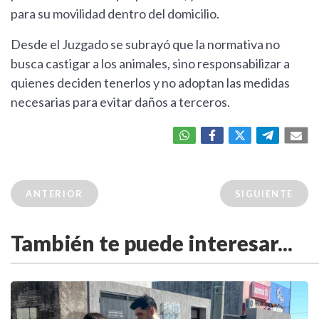
para su movilidad dentro del domicilio.
Desde el Juzgado se subrayó que la normativa no
busca castigar a los animales, sino responsabilizar a
quienes deciden tenerlos y no adoptan las medidas
necesarias para evitar daños a terceros.
ANTERIOR
SIGUIENTE
También te puede interesar...