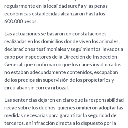
regularmente en la localidad sureña y las penas
económicas establecidas alcanzaron hasta los
600.000 pesos.
Las actuaciones se basaron en constataciones
realizadas en los domicilios donde viven los animales,
declaraciones testimoniales y seguimientos llevados a
cabo por inspectores de la Dirección de Inspección
General, que confirmaron que los canes involucrados
no estaban adecuadamente contenidos, escapaban
de los predios sin supervisión de los propietarios y
circulaban sin correa ni bozal.
Las sentencias dejaron en claro que la responsabilidad
recae sobre los dueños, quienes omitieron adoptar las
medidas necesarias para garantizar la seguridad de
terceros, en infracción directa a lo dispuesto por la