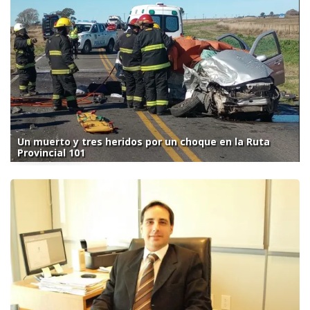
Un muerto y tres heridos por un choque en la Ruta
Provincial 101