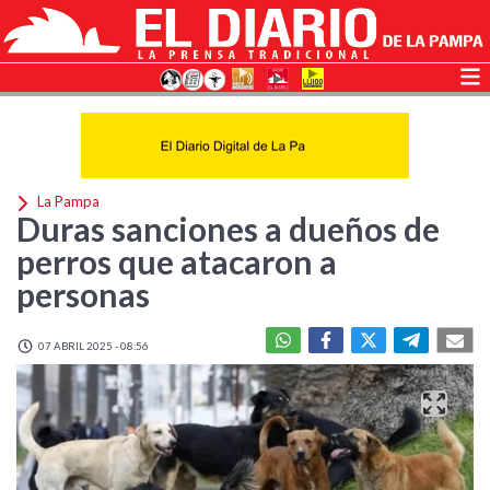
La Pampa
Duras sanciones a dueños de
perros que atacaron a
personas
07 ABRIL 2025 - 08:56