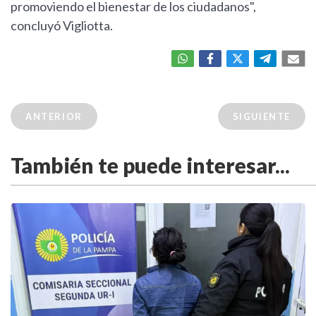
promoviendo el bienestar de los ciudadanos",
concluyó Vigliotta.
ANTERIOR
SIGUIENTE
También te puede interesar...