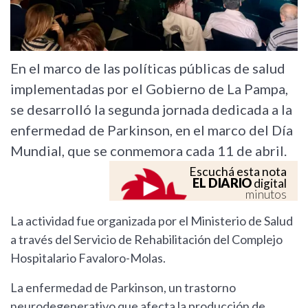
En el marco de las políticas públicas de salud
implementadas por el Gobierno de La Pampa,
se desarrolló la segunda jornada dedicada a la
enfermedad de Parkinson, en el marco del Día
Mundial, que se conmemora cada 11 de abril.
Escuchá esta nota
EL DIARIO
digital
minutos
La actividad fue organizada por el Ministerio de Salud
a través del Servicio de Rehabilitación del Complejo
Hospitalario Favaloro-Molas.
La enfermedad de Parkinson, un trastorno
neurodegenerativo que afecta la producción de