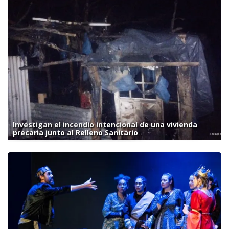
Investigan el incendio intencional de una vivienda
precaria junto al Relleno Sanitario