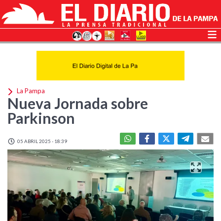
La Pampa
Nueva Jornada sobre
Parkinson
05 ABRIL 2025 - 18:39