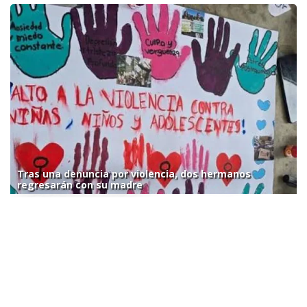
Tras una denuncia por violencia, dos hermanos
regresarán con su madre