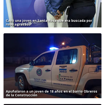
Cayó una joven en Santa Rosa que era buscada por
robo agravado
Apuñalaron a un joven de 18 años en el barrio Obreros
de la Construcción