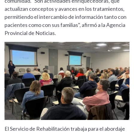
comunidad. "Son actividades enriquecedoras, que
actualizan conceptos y avances en los tratamientos,
permitiendo el intercambio de información tanto con
pacientes como con sus familias", afirmó a la Agencia
Provincial de Noticias.
El Servicio de Rehabilitación trabaja para el abordaje