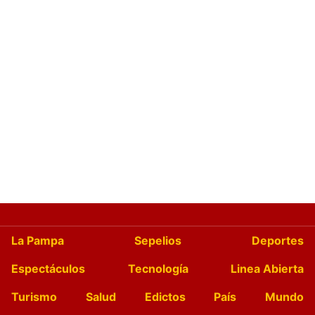
La Pampa
Sepelios
Deportes
Espectáculos
Tecnología
Linea Abierta
Turismo
Salud
Edictos
País
Mundo