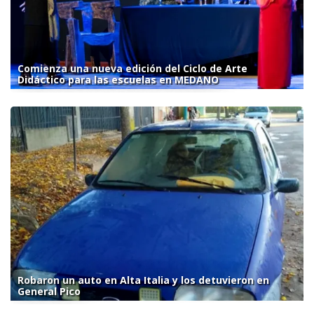
Comienza una nueva edición del Ciclo de Arte
Didáctico para las escuelas en MEDANO
Robaron un auto en Alta Italia y los detuvieron en
General Pico