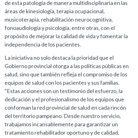
de esta patología de manera multidisciplinaria en las
áreas de kinesiología, terapia ocupacional,
musicoterapia, rehabilitación neurocognitiva,
fonoaudiología y psicología, entre otras, con el
propósito de mejorar la calidad de vida y fomentar la
independencia de los pacientes.
La iniciativa no solo destaca la prioridad que el
Gobierno provincial otorga a las políticas públicas en
salud, sino que también refleja el compromiso de los
equipos de salud con los pacientes y sus familias.
"Estas acciones son un testimonio del esfuerzo, la
dedicación y el profesionalismo de los equipos que
conforman la red provincial de salud en cada rincón
del territorio pampeano. Desde nuestro servicio,
trabajamos incansablemente para garantizar un
tratamiento rehabilitador oportuno y de calidad,