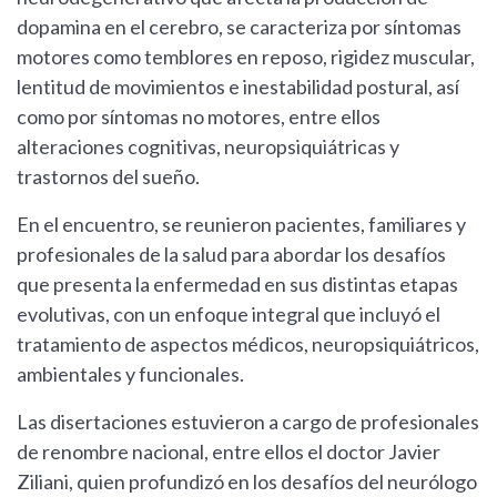
dopamina en el cerebro, se caracteriza por síntomas
motores como temblores en reposo, rigidez muscular,
lentitud de movimientos e inestabilidad postural, así
como por síntomas no motores, entre ellos
alteraciones cognitivas, neuropsiquiátricas y
trastornos del sueño.
En el encuentro, se reunieron pacientes, familiares y
profesionales de la salud para abordar los desafíos
que presenta la enfermedad en sus distintas etapas
evolutivas, con un enfoque integral que incluyó el
tratamiento de aspectos médicos, neuropsiquiátricos,
ambientales y funcionales.
Las disertaciones estuvieron a cargo de profesionales
de renombre nacional, entre ellos el doctor Javier
Ziliani, quien profundizó en los desafíos del neurólogo