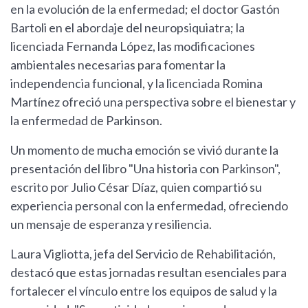
en la evolución de la enfermedad; el doctor Gastón
Bartoli en el abordaje del neuropsiquiatra; la
licenciada Fernanda López, las modificaciones
ambientales necesarias para fomentar la
independencia funcional, y la licenciada Romina
Martínez ofreció una perspectiva sobre el bienestar y
la enfermedad de Parkinson.
Un momento de mucha emoción se vivió durante la
presentación del libro "Una historia con Parkinson",
escrito por Julio César Díaz, quien compartió su
experiencia personal con la enfermedad, ofreciendo
un mensaje de esperanza y resiliencia.
Laura Vigliotta, jefa del Servicio de Rehabilitación,
destacó que estas jornadas resultan esenciales para
fortalecer el vínculo entre los equipos de salud y la