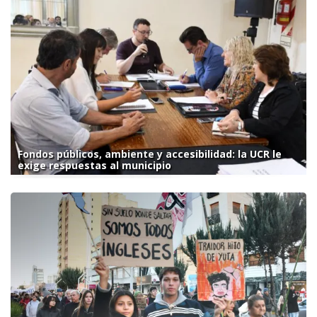
Fondos públicos, ambiente y accesibilidad: la UCR le
exige respuestas al municipio