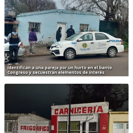
Identifican a una pareja por un hurto en el barrio
Congreso y secuestran elementos de interés