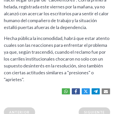
helada, registrada este viernes por la mañana, ya no
alcanzó con acercar los escritorios para sentir el calor
humano del compañero de trabajo y la situación
estalló puertas afueras de la dependencia.
Hecha pública la incomodidad, habrá que estar atento
cuales son las reacciones para enfrentar el problema
ya que, según trascendió, cuando el reclamo fue por
los carriles institucionales chocaron no solo con un
supuesto desinterés en la resolución, sino también
con ciertas actitudes similares a "presiones" o
"aprietes".
ANTERIOR
SIGUIENTE