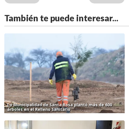
También te puede interesar...
La Municipalidad de Santa Rosa plantó más de 600
árboles en el Relleno Sanitario