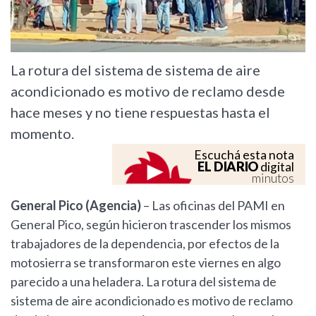
La rotura del sistema de sistema de aire
acondicionado es motivo de reclamo desde
hace meses y no tiene respuestas hasta el
momento.
Escuchá esta nota
EL DIARIO
digital
minutos
General Pico (Agencia)
– Las oficinas del PAMI en
General Pico, según hicieron trascender los mismos
trabajadores de la dependencia, por efectos de la
motosierra se transformaron este viernes en algo
parecido a una heladera. La rotura del sistema de
sistema de aire acondicionado es motivo de reclamo