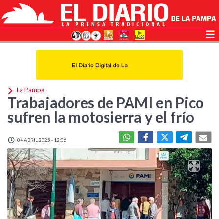
La Pampa
Trabajadores de PAMI en Pico
sufren la motosierra y el frío
04 ABRIL 2025 - 12:06