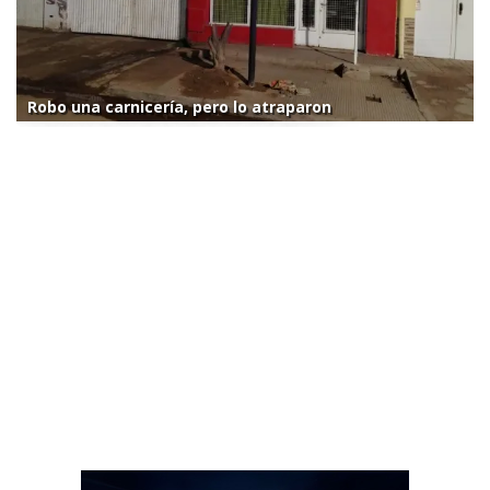
Robo una carnicería, pero lo atraparon