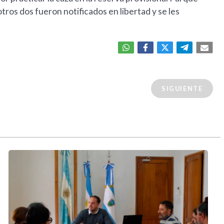
tros dos fueron notificados en libertad y se les
SIGUIENTE