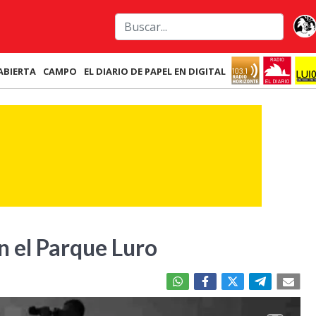
ABIERTA
CAMPO
EL DIARIO DE PAPEL EN DIGITAL
n el Parque Luro