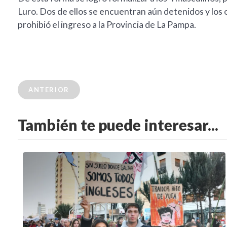
Luro. Dos de ellos se encuentran aún detenidos y los o
prohibió el ingreso a la Provincia de La Pampa.
ANTERIOR
También te puede interesar...