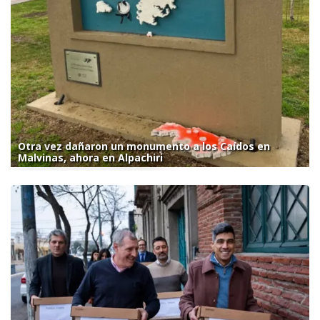
Otra vez dañaron un monumento a los Caídos en
Malvinas, ahora en Alpachiri