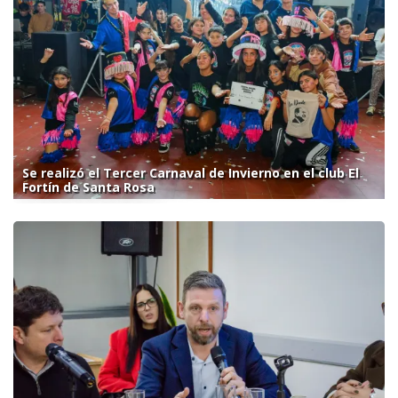
Se realizó el Tercer Carnaval de Invierno en el club El
Fortín de Santa Rosa