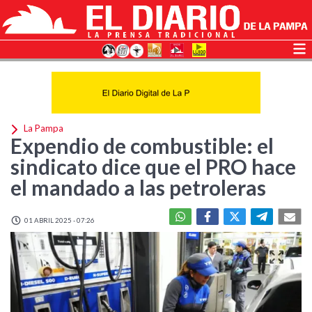
La Pampa
Expendio de combustible: el
sindicato dice que el PRO hace
el mandado a las petroleras
01 ABRIL 2025 - 07:26