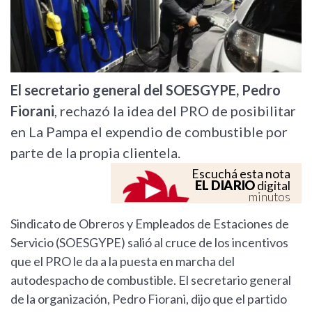
El secretario general del SOESGYPE, Pedro
Fiorani
, rechazó la idea del PRO de posibilitar
en La Pampa el expendio de combustible por
parte de la propia clientela.
Escuchá esta nota
EL DIARIO
digital
minutos
Sindicato de Obreros y Empleados de Estaciones de
Servicio (SOESGYPE) salió al cruce de los incentivos
que el PRO le da a la puesta en marcha del
autodespacho de combustible. El secretario general
de la organización, Pedro Fiorani, dijo que el partido