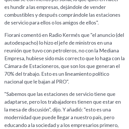
es hundir a las empresas, dejándole de vender
combustibles y después comprándole las estaciones
de servicio para ellos o los amigos de ellos".
Fiorani comentó en Radio Kermés que "el anuncio (del
autodespacho) lo hizo el jefe de ministros en una
reunión que tuvo con petroleros, no con la Mediana
Empresa, hubiese sido más correcto que lo haga con la
Cámara de Estacioneros, que son los que generan el
70% del trabajo. Esto es un lineamiento político
nacional que le bajan al PRO".
"Sabemos que las estaciones de servicio tiene que
adaptarse, pero los trabajadores tienen que estar en
la mesa de discusión", dijo. Y añadió: "esto es una
modernidad que puede llegar a nuestro país, pero
educando a la sociedad y a los empresarios primero,