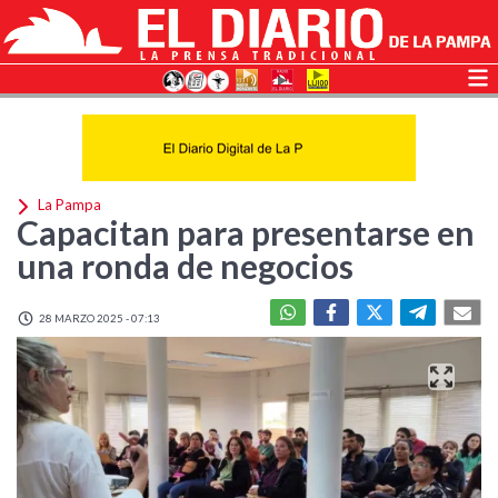
La Pampa
Capacitan para presentarse en
una ronda de negocios
28 MARZO 2025 - 07:13