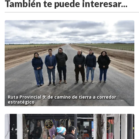
También te puede interesar...
Ruta Provincial 9: de camino de tierra a corredor
estratégico