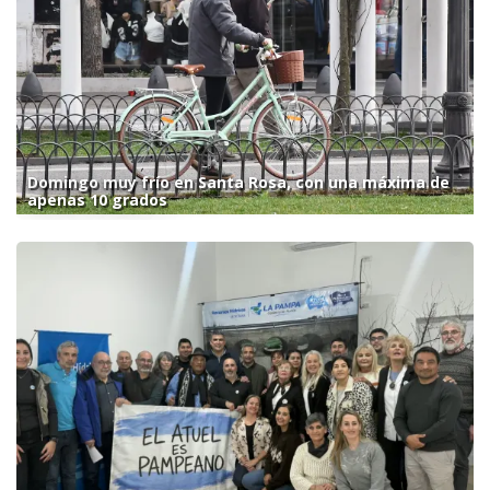
Domingo muy frío en Santa Rosa, con una máxima de
apenas 10 grados