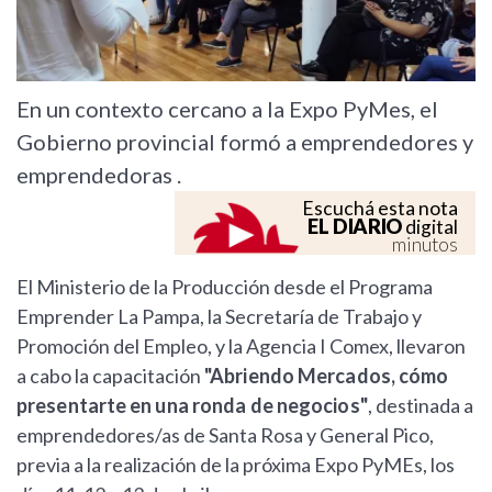
En un contexto cercano a la Expo PyMes, el
Gobierno provincial formó a emprendedores y
emprendedoras .
Escuchá esta nota
EL DIARIO
digital
minutos
El Ministerio de la Producción desde el Programa
Emprender La Pampa, la Secretaría de Trabajo y
Promoción del Empleo, y la Agencia I Comex, llevaron
a cabo la capacitación
"Abriendo Mercados, cómo
presentarte en una ronda de negocios"
, destinada a
emprendedores/as de Santa Rosa y General Pico,
previa a la realización de la próxima Expo PyMEs, los