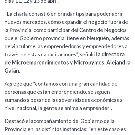
días 11, 12 y 13 de abril.
"La charla consistió en brindar tips para poder abrir
nuevos mercados, cómo expandir el negocio fuera de
la Provincia, cómo participar del Centro de Negocios
que el Gobierno provincial tiene en Neuquén, además
de vincularse las emprendedoras y emprendedores a
través de estas capacitaciones", señaló
la directora
de Microemprendimientos y Micropymes, Alejandra
Galán
.
Agregó que "contamos con una gran cantidad de
personas que están emprendiendo, se siguen
sumando a pesar de las adversidades económicas a
nivel nacional, la gente se anima a emprender".
Destacó el acompañamiento del Gobierno de la
Provincia en las distintas instancias: "en este caso es