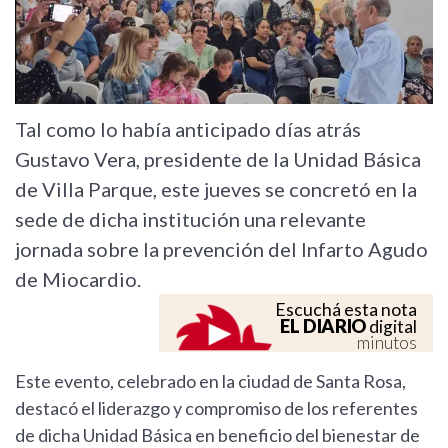
Tal como lo había anticipado días atrás
Gustavo Vera, presidente de la Unidad Básica
de Villa Parque, este jueves se concretó en la
sede de dicha institución una relevante
jornada sobre la prevención del Infarto Agudo
de Miocardio.
Escuchá esta nota
EL DIARIO
digital
minutos
Este evento, celebrado en la ciudad de Santa Rosa,
destacó el liderazgo y compromiso de los referentes
de dicha Unidad Básica en beneficio del bienestar de