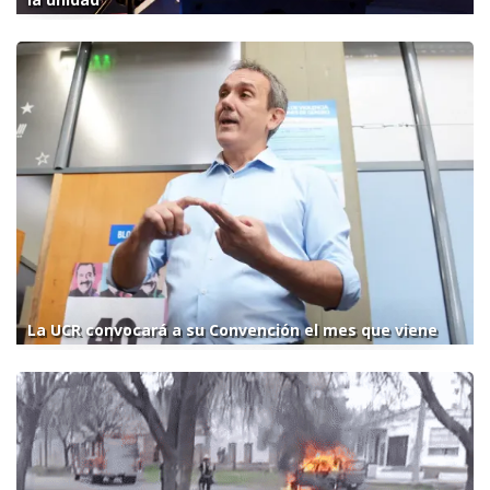
La UCR convocará a su Convención el mes que viene