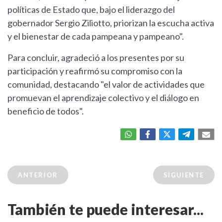
políticas de Estado que, bajo el liderazgo del
gobernador Sergio Ziliotto, priorizan la escucha activa
y el bienestar de cada pampeana y pampeano".
Para concluir, agradeció a los presentes por su
participación y reafirmó su compromiso con la
comunidad, destacando "el valor de actividades que
promuevan el aprendizaje colectivo y el diálogo en
beneficio de todos".
ANTERIOR
SIGUIENTE
También te puede interesar...