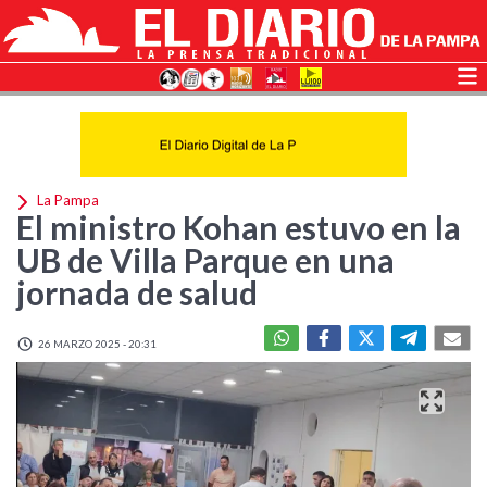
La Pampa
El ministro Kohan estuvo en la
UB de Villa Parque en una
jornada de salud
26 MARZO 2025 - 20:31