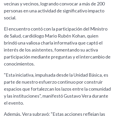
vecinas y vecinos, logrando convocar a más de 200
personas en una actividad de significativo impacto
social.
El encuentro contó con la participación del Ministro
de Salud, cardiólogo Mario Rubén Kohan, quien
brindó una valiosa charla informativa que captó el
interés de los asistentes, fomentando su activa
participación mediante preguntas y el intercambio de
conocimientos.
"Esta iniciativa, impulsada desde la Unidad Básica, es
parte de nuestro esfuerzo continuo por construir
espacios que fortalezcan los lazos entre la comunidad
y las instituciones", manifestó Gustavo Vera durante
el evento.
Además, Vera subrayó: "Estas acciones reflejan las